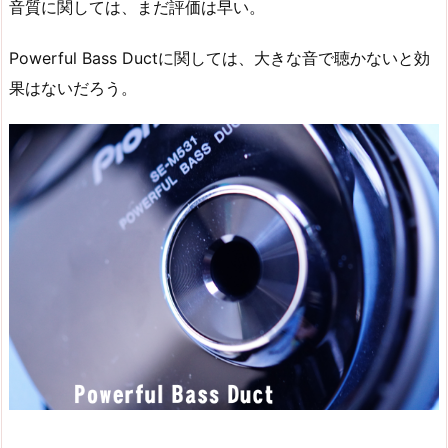
音質に関しては、まだ評価は早い。
Powerful Bass Ductに関しては、大きな音で聴かないと効
果はないだろう。