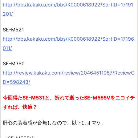
http://bbs.kakaku.com/bbs/K0000618922/SortID=17191
201/
SE-M521
http://bbs.kakaku.com/bbs/K0000618922/SortID=17196
011/
SE-M390
http://review.kakaku.com/review/20464511067/ReviewC
D=598243/
今回得たSE-M531と、折れて逝ったSE-M555Vをニコイチ
すれば、快適？
肝心の装着感が台無しなので、以下はオマケ。