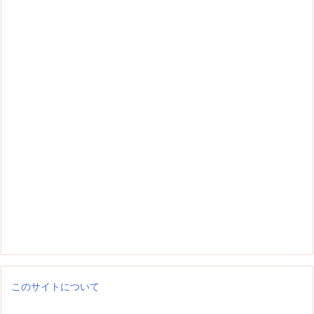
このサイトについて