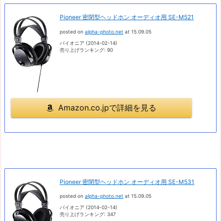
Pioneer 密閉型ヘッドホン オーディオ用 SE-M521
posted on
alpha-photo.net
at 15.09.05
パイオニア (2014-02-14)
売り上げランキング: 90
Amazon.co.jpで詳細を見る
Pioneer 密閉型ヘッドホン オーディオ用 SE-M531
posted on
alpha-photo.net
at 15.09.05
パイオニア (2014-02-14)
売り上げランキング: 347