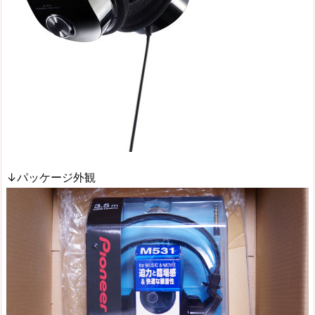
↓パッケージ外観