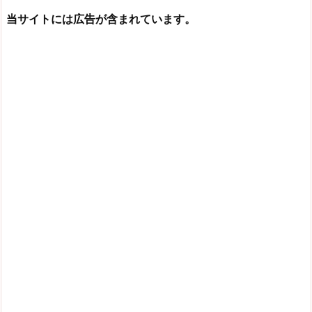
当サイトには広告が含まれています。