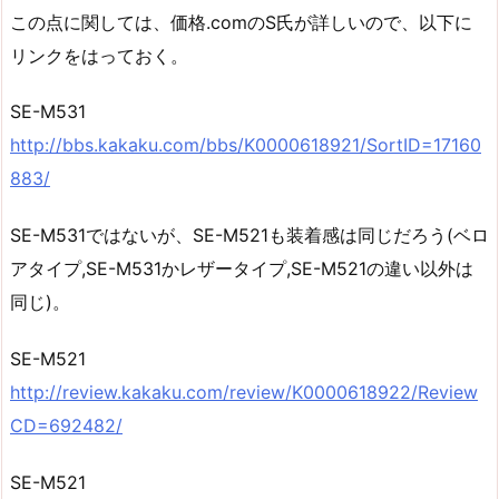
この点に関しては、価格.comのS氏が詳しいので、以下に
リンクをはっておく。
SE-M531
http://bbs.kakaku.com/bbs/K0000618921/SortID=17160
883/
SE-M531ではないが、SE-M521も装着感は同じだろう(ベロ
アタイプ,SE-M531かレザータイプ,SE-M521の違い以外は
同じ)。
SE-M521
http://review.kakaku.com/review/K0000618922/Review
CD=692482/
SE-M521