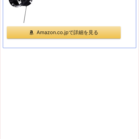
Amazon.co.jpで詳細を見る