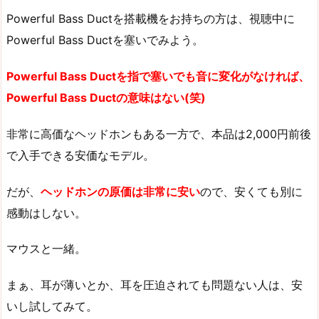
Powerful Bass Ductを搭載機をお持ちの方は、視聴中に
Powerful Bass Ductを塞いでみよう。
Powerful Bass Ductを指で塞いでも音に変化がなければ、
Powerful Bass Ductの意味はない(笑)
非常に高価なヘッドホンもある一方で、本品は2,000円前後
で入手できる安価なモデル。
だが、
ヘッドホンの原価は非常に安い
ので、安くても別に
感動はしない。
マウスと一緒。
まぁ、耳が薄いとか、耳を圧迫されても問題ない人は、安
いし試してみて。