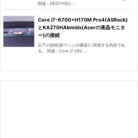
関連：EB321HQU ...
Core i7-6700+H170M Pro4(ASRock)
とKA270HAbmidx(Acerの液晶モニタ
ー)の接続
以下の投稿(新マシンの構築)に関連する内容であ
る。 関連：Core i7-260 ...