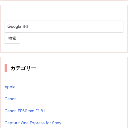
カテゴリー
Apple
Canon
Canon EF50mm F1.8 II
Capture One Express for Sony