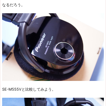
なるだろう。
SE-M555Vと比較してみよう。