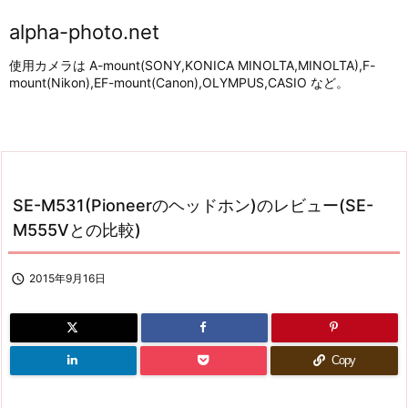
alpha-photo.net
使用カメラは A-mount(SONY,KONICA MINOLTA,MINOLTA),F-
mount(Nikon),EF-mount(Canon),OLYMPUS,CASIO など。
SE-M531(Pioneerのヘッドホン)のレビュー(SE-
M555Vとの比較)

2015年9月16日
Copy