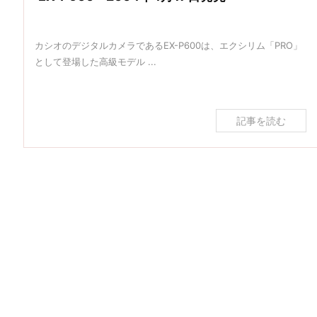
カシオのデジタルカメラであるEX-P600は、エクシリム「PRO」
として登場した高級モデル ...
記事を読む