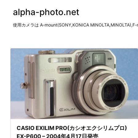
alpha-photo.net
使用カメラは A-mount(SONY,KONICA MINOLTA,MINOLTA),F-mo
CASIO EXILIM PRO(カシオエクシリムプロ)
EX-P600 – 2004年4月17日発売