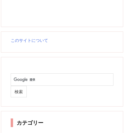
このサイトについて
カテゴリー