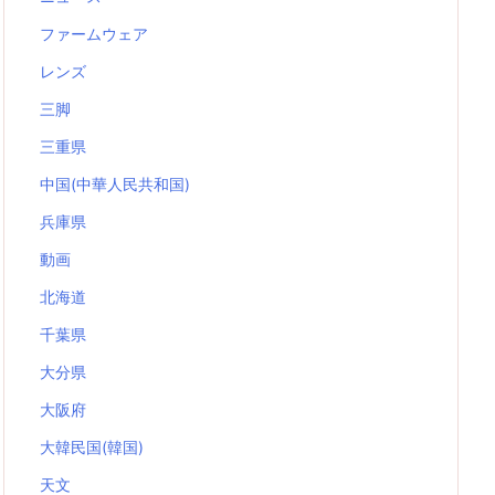
ファームウェア
レンズ
三脚
三重県
中国(中華人民共和国)
兵庫県
動画
北海道
千葉県
大分県
大阪府
大韓民国(韓国)
天文