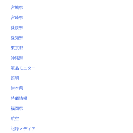
宮城県
宮崎県
愛媛県
愛知県
東京都
沖縄県
液晶モニター
照明
熊本県
特価情報
福岡県
航空
記録メディア