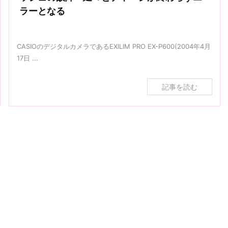
ラーとなる
CASIOのデジタルカメラであるEXILIM PRO EX-P600(2004年4月
17日 ...
記事を読む