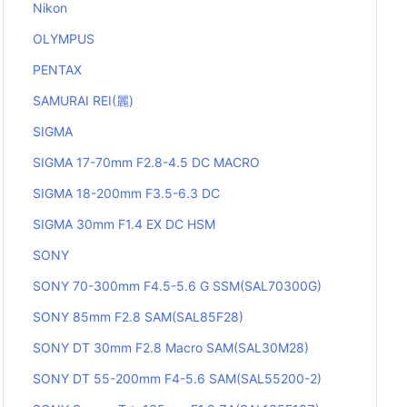
Nikon
OLYMPUS
PENTAX
SAMURAI REI(麗)
SIGMA
SIGMA 17-70mm F2.8-4.5 DC MACRO
SIGMA 18-200mm F3.5-6.3 DC
SIGMA 30mm F1.4 EX DC HSM
SONY
SONY 70-300mm F4.5-5.6 G SSM(SAL70300G)
SONY 85mm F2.8 SAM(SAL85F28)
SONY DT 30mm F2.8 Macro SAM(SAL30M28)
SONY DT 55-200mm F4-5.6 SAM(SAL55200-2)