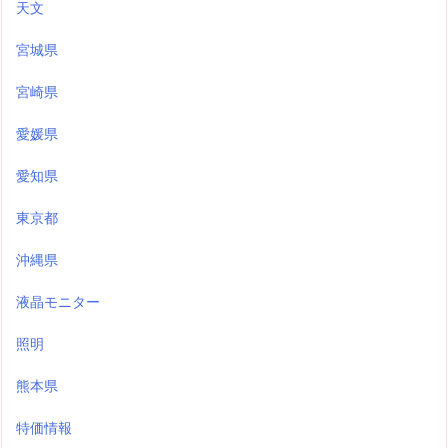
天文
宮城県
宮崎県
愛媛県
愛知県
東京都
沖縄県
液晶モニター
照明
熊本県
特価情報