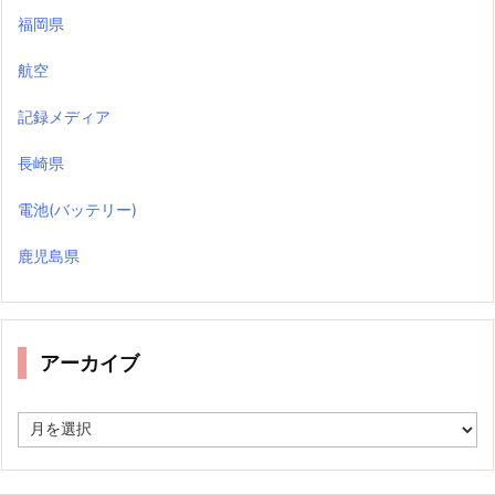
福岡県
航空
記録メディア
長崎県
電池(バッテリー)
鹿児島県
アーカイブ
ア
ー
カ
イ