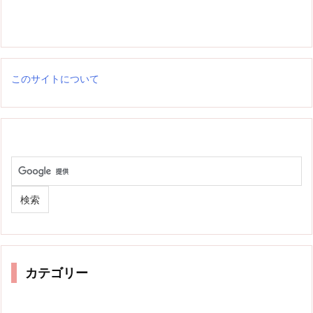
このサイトについて
カテゴリー