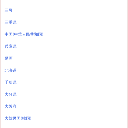
三脚
三重県
中国(中華人民共和国)
兵庫県
動画
北海道
千葉県
大分県
大阪府
大韓民国(韓国)