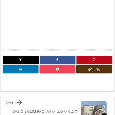
Copy

Next
CASIO EXILIM PRO(カシオエクシリムプ