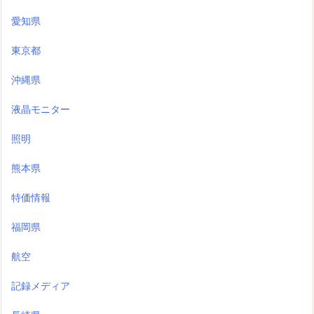
愛知県
東京都
沖縄県
液晶モニター
照明
熊本県
特価情報
福岡県
航空
記録メディア