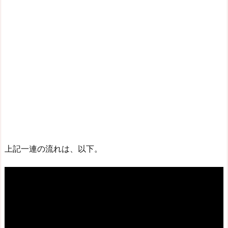
上記一連の流れは、以下。