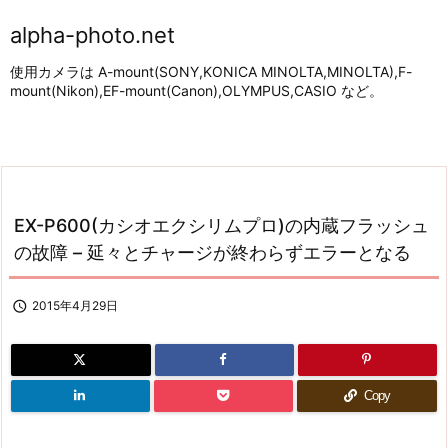
alpha-photo.net
使用カメラは A-mount(SONY,KONICA MINOLTA,MINOLTA),F-
mount(Nikon),EF-mount(Canon),OLYMPUS,CASIO など。
EX-P600(カシオエクシリムプロ)の内蔵フラッシュ
の故障 – 延々とチャージが終わらずエラーとなる

2015年4月29日
Copy