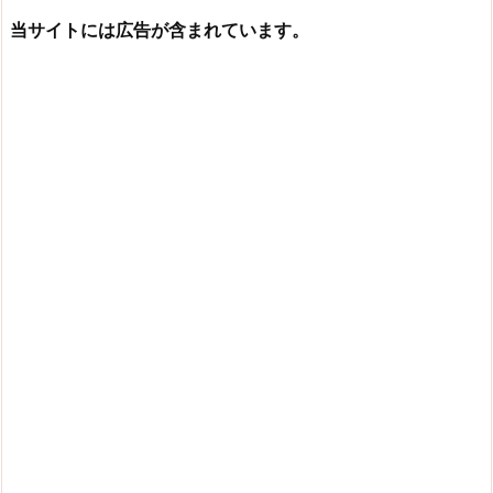
当サイトには広告が含まれています。