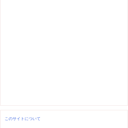
このサイトについて