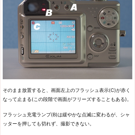
そのまま放置すると、画面左上のフラッシュ表示(C)が赤く
なって止まる(この段階で画面がフリーズすることもある)。
フラッシュ充電ランプ(B)は緩やかな点滅に変わるが、シャ
ッターを押しても切れず、撮影できない。