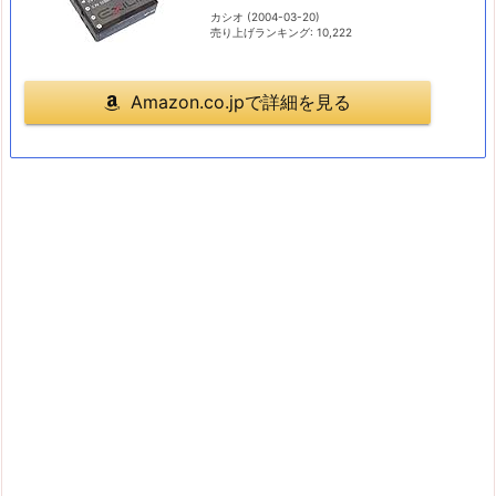
カシオ (2004-03-20)
売り上げランキング: 10,222
Amazon.co.jpで詳細を見る