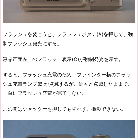
フラッシュを焚こうと、フラッシュボタン(A)を押して、強
制フラッシュ発光にする。
液晶画面左上のフラッシュ表示(C)が強制発光を示す。
すると、フラッシュ充電のため、ファインダー横のフラッ
シュ充電ランプ(B)が点滅するが、延々と点滅したままで、
一向にフラッシュ充電が完了しない。
この間はシャッターを押しても切れず、撮影できない。