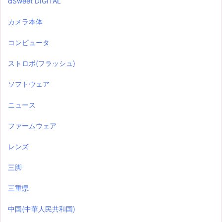
αSweet DIGITAL
カメラ本体
コンピュータ
ストロボ(フラッシュ)
ソフトウェア
ニュース
ファームウェア
レンズ
三脚
三重県
中国(中華人民共和国)