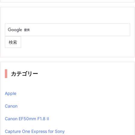
カテゴリー
Apple
Canon
Canon EF50mm F1.8 II
Capture One Express for Sony