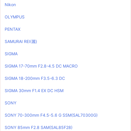
Nikon
OLYMPUS
PENTAX
SAMURAI REI(麗)
SIGMA
SIGMA 17-70mm F2.8-4.5 DC MACRO
SIGMA 18-200mm F3.5-6.3 DC
SIGMA 30mm F1.4 EX DC HSM
SONY
SONY 70-300mm F4.5-5.6 G SSM(SAL70300G)
SONY 85mm F2.8 SAM(SAL85F28)