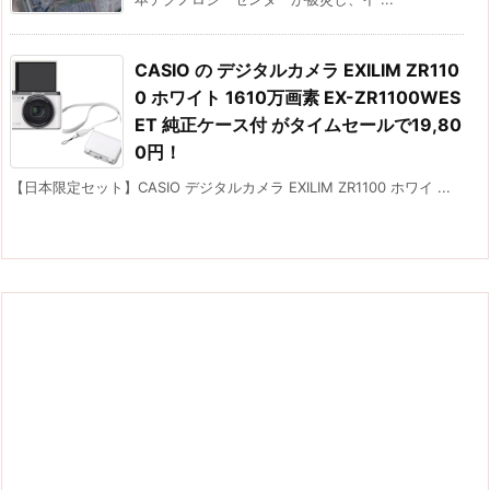
CASIO の デジタルカメラ EXILIM ZR110
0 ホワイト 1610万画素 EX-ZR1100WES
ET 純正ケース付 がタイムセールで19,80
0円！
【日本限定セット】CASIO デジタルカメラ EXILIM ZR1100 ホワイ ...