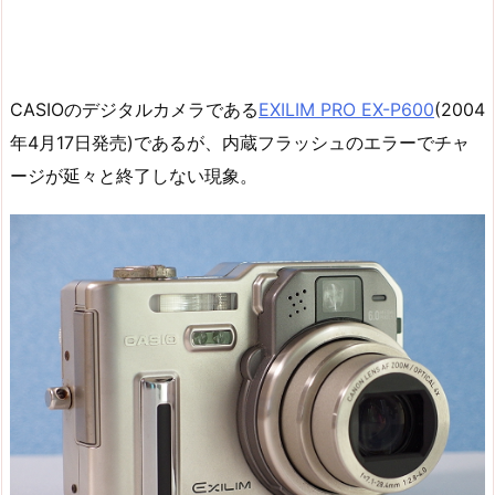
CASIOのデジタルカメラである
EXILIM PRO EX-P600
(2004
年4月17日発売)であるが、内蔵フラッシュのエラーでチャ
ージが延々と終了しない現象。