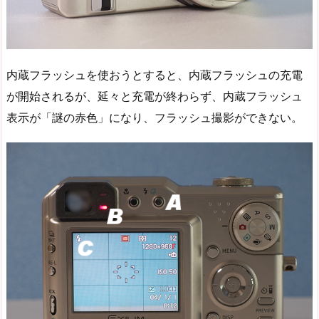
内蔵フラッシュを使おうとすると、内蔵フラッシュの充電
が開始されるが、延々と充電が終わらず、内蔵フラッシュ
表示が「謎の赤色」になり、フラッシュ撮影ができない。