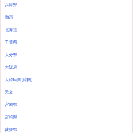
兵庫県
動画
北海道
千葉県
大分県
大阪府
大韓民国(韓国)
天文
宮城県
宮崎県
愛媛県