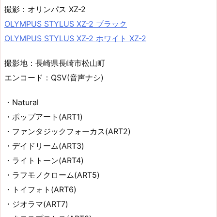
撮影：オリンパス XZ-2
OLYMPUS STYLUS XZ-2 ブラック
OLYMPUS STYLUS XZ-2 ホワイト XZ-2
撮影地：長崎県長崎市松山町
エンコード：QSV(音声ナシ)
・Natural
・ポップアート(ART1)
・ファンタジックフォーカス(ART2)
・デイドリーム(ART3)
・ライトトーン(ART4)
・ラフモノクローム(ART5)
・トイフォト(ART6)
・ジオラマ(ART7)