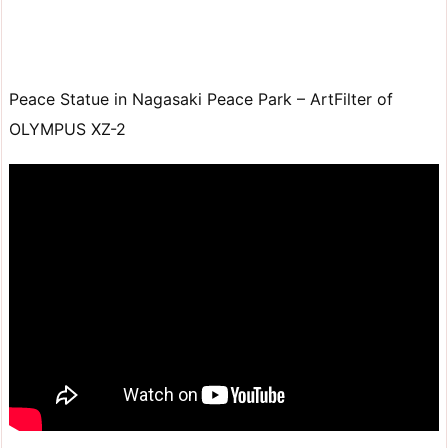
Peace Statue in Nagasaki Peace Park – ArtFilter of
OLYMPUS XZ-2