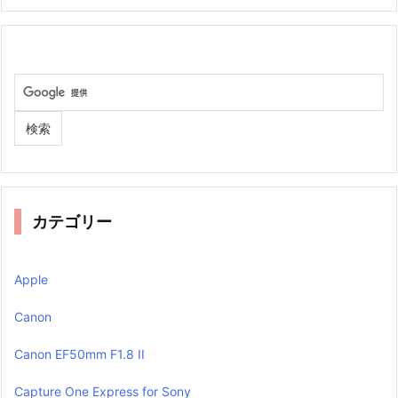
カテゴリー
Apple
Canon
Canon EF50mm F1.8 II
Capture One Express for Sony