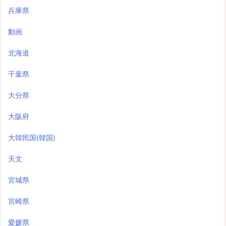
兵庫県
動画
北海道
千葉県
大分県
大阪府
大韓民国(韓国)
天文
宮城県
宮崎県
愛媛県