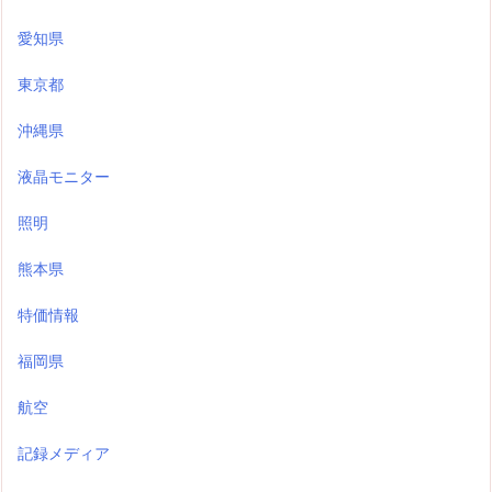
愛知県
東京都
沖縄県
液晶モニター
照明
熊本県
特価情報
福岡県
航空
記録メディア