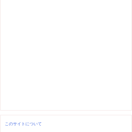
このサイトについて