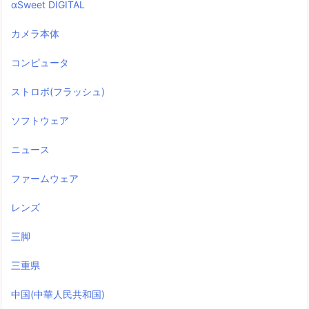
αSweet DIGITAL
カメラ本体
コンピュータ
ストロボ(フラッシュ)
ソフトウェア
ニュース
ファームウェア
レンズ
三脚
三重県
中国(中華人民共和国)