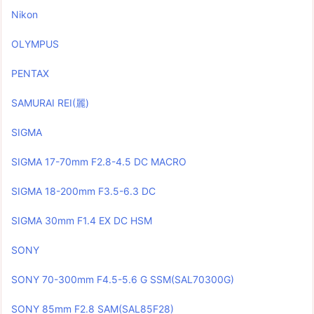
Nikon
OLYMPUS
PENTAX
SAMURAI REI(麗)
SIGMA
SIGMA 17-70mm F2.8-4.5 DC MACRO
SIGMA 18-200mm F3.5-6.3 DC
SIGMA 30mm F1.4 EX DC HSM
SONY
SONY 70-300mm F4.5-5.6 G SSM(SAL70300G)
SONY 85mm F2.8 SAM(SAL85F28)