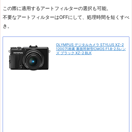
この際に適用するアートフィルターの選択も可能。
不要なアートフィルターはOFFにして、処理時間を短くすべ
き。
OLYMPUS デジタルカメラ STYLUS XZ-2
1200万画素 裏面照射型CMOS F1.8-2.5レン
ズ ブラック XZ-2 BLK