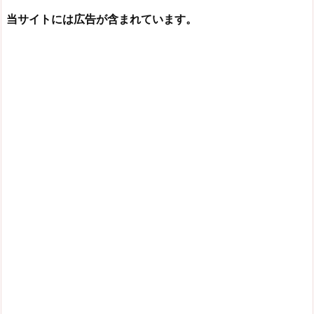
当サイトには広告が含まれています。