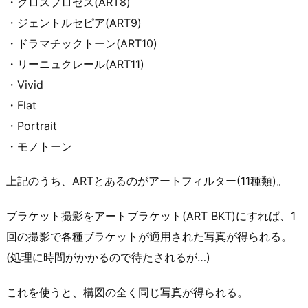
・クロスプロセス(ART8)
・ジェントルセピア(ART9)
・ドラマチックトーン(ART10)
・リーニュクレール(ART11)
・Vivid
・Flat
・Portrait
・モノトーン
上記のうち、ARTとあるのがアートフィルター(11種類)。
ブラケット撮影をアートブラケット(ART BKT)にすれば、1
回の撮影で各種ブラケットが適用された写真が得られる。
(処理に時間がかかるので待たされるが…)
これを使うと、構図の全く同じ写真が得られる。