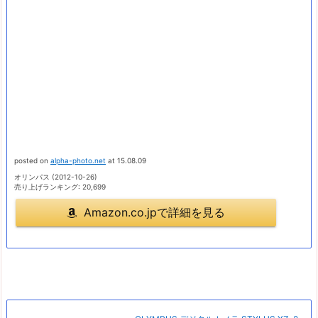
posted on
alpha-photo.net
at 15.08.09
オリンパス (2012-10-26)
売り上げランキング: 20,699
Amazon.co.jpで詳細を見る