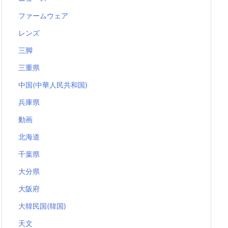
ファームウェア
レンズ
三脚
三重県
中国(中華人民共和国)
兵庫県
動画
北海道
千葉県
大分県
大阪府
大韓民国(韓国)
天文