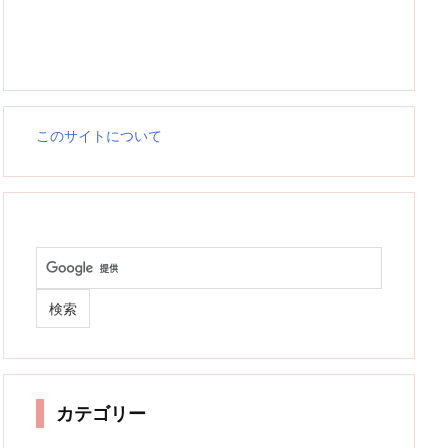
このサイトについて
カテゴリー