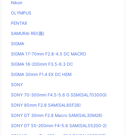
Nikon
OLYMPUS
PENTAX
SAMURAI REI(麗)
SIGMA
SIGMA 17-70mm F2.8-4.5 DC MACRO
SIGMA 18-200mm F3.5-6.3 DC
SIGMA 30mm F1.4 EX DC HSM
SONY
SONY 70-300mm F4.5-5.6 G SSM(SAL70300G)
SONY 85mm F2.8 SAM(SAL85F28)
SONY DT 30mm F2.8 Macro SAM(SAL30M28)
SONY DT 55-200mm F4-5.6 SAM(SAL55200-2)