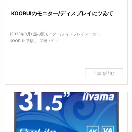
KOORUIのモニター/ディスプレイにツゐて
(2023年3月) 謎杉流モニター/ディスプレイメーカー、
KOORUI(甲類)。 関連：K ...
記事を読む