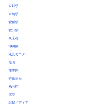
宮城県
宮崎県
愛媛県
愛知県
東京都
沖縄県
液晶モニター
照明
熊本県
特価情報
福岡県
航空
記録メディア