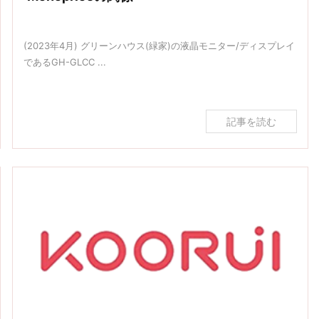
(2023年4月) グリーンハウス(緑家)の液晶モニター/ディスプレイ
であるGH-GLCC ...
記事を読む