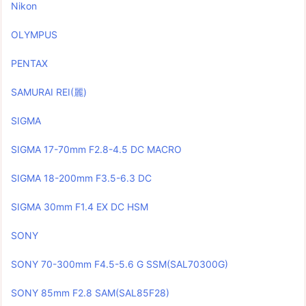
Nikon
OLYMPUS
PENTAX
SAMURAI REI(麗)
SIGMA
SIGMA 17-70mm F2.8-4.5 DC MACRO
SIGMA 18-200mm F3.5-6.3 DC
SIGMA 30mm F1.4 EX DC HSM
SONY
SONY 70-300mm F4.5-5.6 G SSM(SAL70300G)
SONY 85mm F2.8 SAM(SAL85F28)