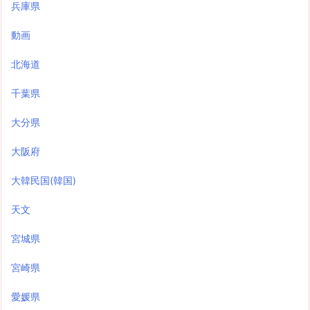
兵庫県
動画
北海道
千葉県
大分県
大阪府
大韓民国(韓国)
天文
宮城県
宮崎県
愛媛県