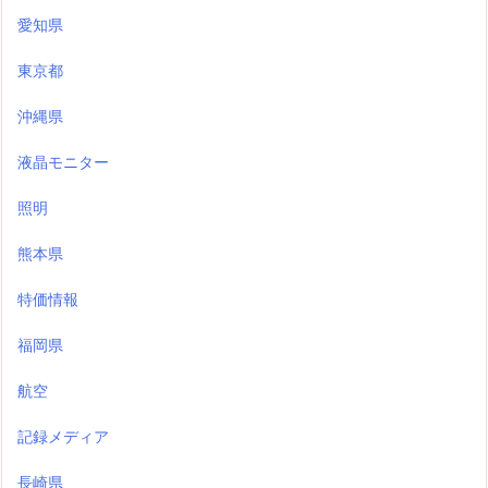
愛知県
東京都
沖縄県
液晶モニター
照明
熊本県
特価情報
福岡県
航空
記録メディア
長崎県