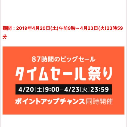
期間：2019年4月20日(土)午前9時～4月23日(火)23時59
分