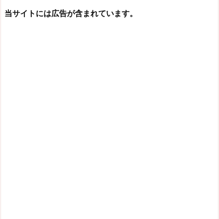
当サイトには広告が含まれています。