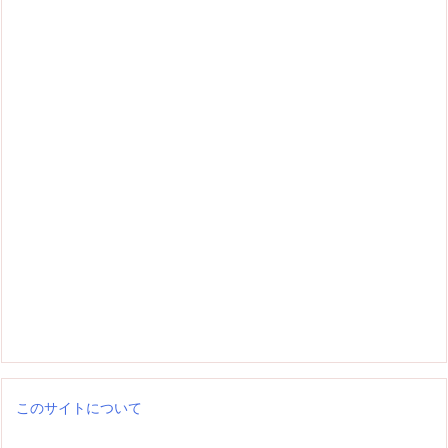
このサイトについて