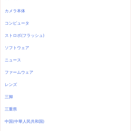
カメラ本体
コンピュータ
ストロボ(フラッシュ)
ソフトウェア
ニュース
ファームウェア
レンズ
三脚
三重県
中国(中華人民共和国)