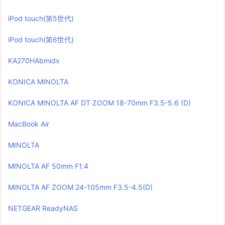
iPod touch(第5世代)
iPod touch(第6世代)
KA270HAbmidx
KONICA MINOLTA
KONICA MINOLTA AF DT ZOOM 18-70mm F3.5-5.6 (D)
MacBook Air
MINOLTA
MINOLTA AF 50mm F1.4
MINOLTA AF ZOOM 24-105mm F3.5-4.5(D)
NETGEAR ReadyNAS