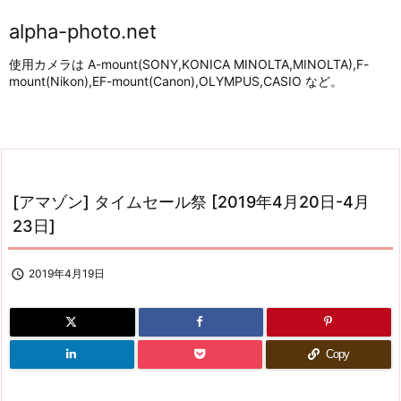
alpha-photo.net
使用カメラは A-mount(SONY,KONICA MINOLTA,MINOLTA),F-
mount(Nikon),EF-mount(Canon),OLYMPUS,CASIO など。
[アマゾン] タイムセール祭 [2019年4月20日-4月
23日]

2019年4月19日
Copy