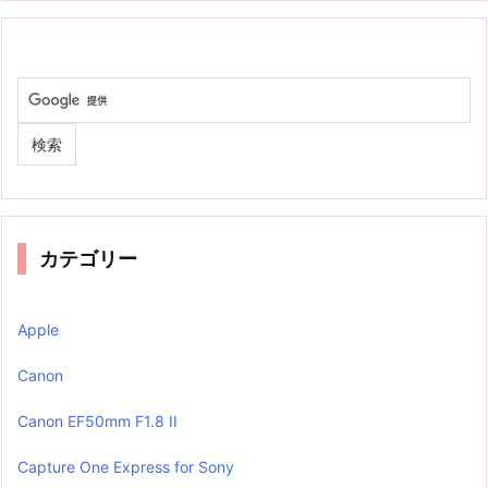
カテゴリー
Apple
Canon
Canon EF50mm F1.8 II
Capture One Express for Sony