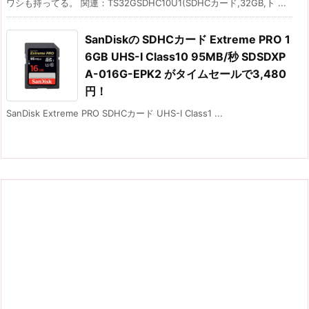
ワシも持ってる。 関連：TS32GSDHC10U1(SDHCカード,32GB,ト ...
SanDiskの SDHCカード Extreme PRO 1
6GB UHS-I Class10 95MB/秒 SDSDXP
A-016G-EPK2 がタイムセールで3,480
円！
SanDisk Extreme PRO SDHCカード UHS-I Class1 ...