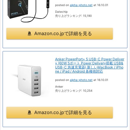
posted on
alpha-photo.net
at 16.10.01
Datechip
売り上げランキング: 15,190
Amazon.co.jpで詳細を見る
Anker PowerPort+ 5 USB-C Power Deliver
y (60W 5ポート Power Delivery搭載 USB&
USB-C 急速充電器) 新しいMacBook / iPho
ne / iPad / Android 各種他対応
posted on
alpha-photo.net
at 16.10.01
Anker
売り上げランキング: 10,254
Amazon.co.jpで詳細を見る