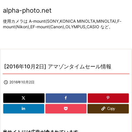
alpha-photo.net
使用カメラは A-mount(SONY,KONICA MINOLTA,MINOLTA),F-
mount(Nikon),EF-mount(Canon),OLYMPUS,CASIO など。
[2016年10月2日] アマゾンタイムセール情報

2016年10月2日
Copy