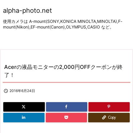
alpha-photo.net
使用カメラは A-mount(SONY,KONICA MINOLTA,MINOLTA),F-
mount(Nikon),EF-mount(Canon),OLYMPUS,CASIO など。
Acerの液晶モニターの2,000円OFFクーポンが終
了！

2016年6月24日
Copy