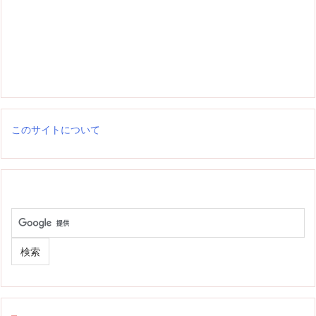
このサイトについて