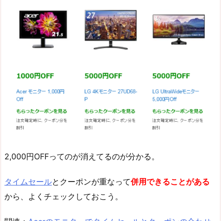
2,000円OFFってのが消えてるのが分かる。
タイムセール
とクーポンが重なって
併用できることがある
から、よくチェックしておこう。