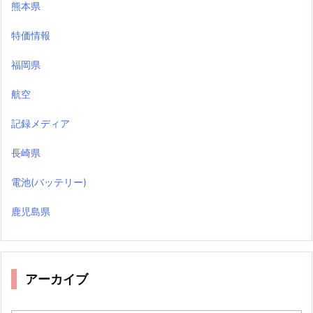
熊本県
特価情報
福岡県
航空
記録メディア
長崎県
電池(バッテリー)
鹿児島県
アーカイブ