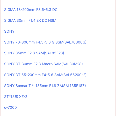
SIGMA 18-200mm F3.5-6.3 DC
SIGMA 30mm F1.4 EX DC HSM
SONY
SONY 70-300mm F4.5-5.6 G SSM(SAL70300G)
SONY 85mm F2.8 SAM(SAL85F28)
SONY DT 30mm F2.8 Macro SAM(SAL30M28)
SONY DT 55-200mm F4-5.6 SAM(SAL55200-2)
SONY Sonnar T＊ 135mm F1.8 ZA(SAL135F18Z)
STYLUS XZ-2
α-7000