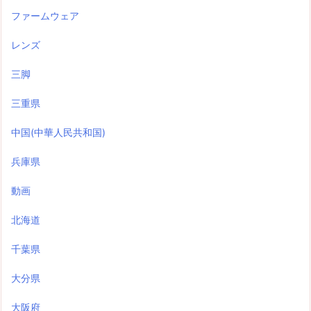
ファームウェア
レンズ
三脚
三重県
中国(中華人民共和国)
兵庫県
動画
北海道
千葉県
大分県
大阪府