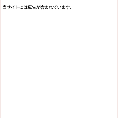
当サイトには広告が含まれています。