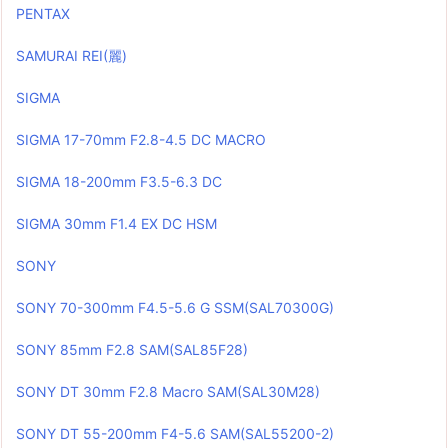
PENTAX
SAMURAI REI(麗)
SIGMA
SIGMA 17-70mm F2.8-4.5 DC MACRO
SIGMA 18-200mm F3.5-6.3 DC
SIGMA 30mm F1.4 EX DC HSM
SONY
SONY 70-300mm F4.5-5.6 G SSM(SAL70300G)
SONY 85mm F2.8 SAM(SAL85F28)
SONY DT 30mm F2.8 Macro SAM(SAL30M28)
SONY DT 55-200mm F4-5.6 SAM(SAL55200-2)