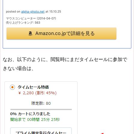
posted on
alpha-photo.net
at 15.10.25
マウスコンピューター (2014-04-07)
売り上げランキング: 563
Amazon.co.jpで詳細を見る
なお、以下のように、閲覧時にまだタイムセールに参加で
きない場合は、