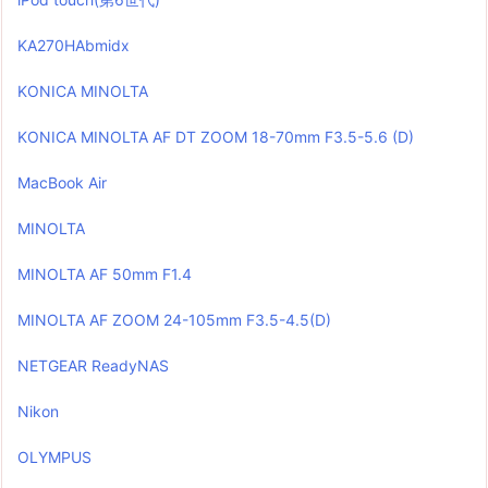
KA270HAbmidx
KONICA MINOLTA
KONICA MINOLTA AF DT ZOOM 18-70mm F3.5-5.6 (D)
MacBook Air
MINOLTA
MINOLTA AF 50mm F1.4
MINOLTA AF ZOOM 24-105mm F3.5-4.5(D)
NETGEAR ReadyNAS
Nikon
OLYMPUS