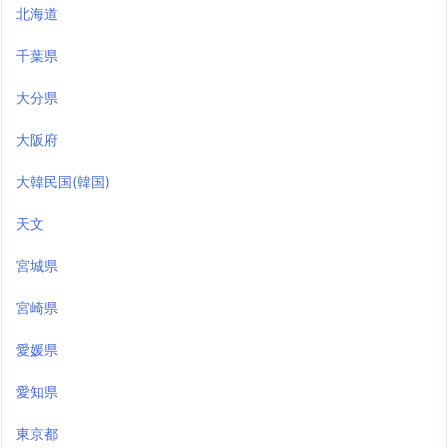
北海道
千葉県
大分県
大阪府
大韓民国(韓国)
天文
宮城県
宮崎県
愛媛県
愛知県
東京都