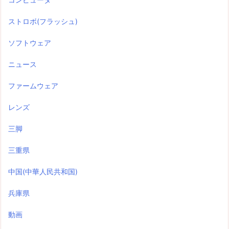
ストロボ(フラッシュ)
ソフトウェア
ニュース
ファームウェア
レンズ
三脚
三重県
中国(中華人民共和国)
兵庫県
動画