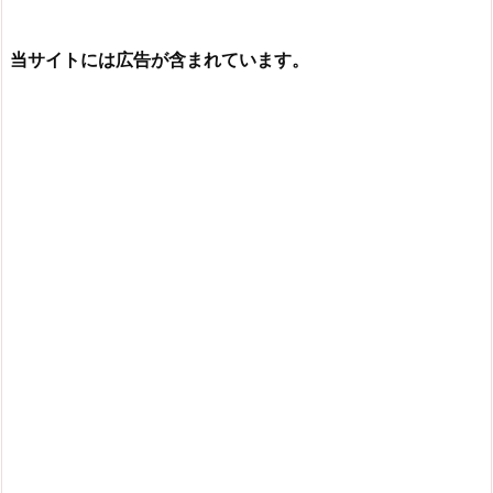
当サイトには広告が含まれています。