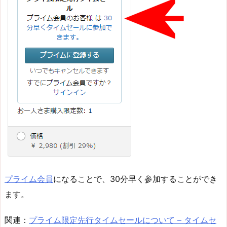
プライム会員
になることで、30分早く参加することができ
ます。
関連：
プライム限定先行タイムセールについて – タイムセ