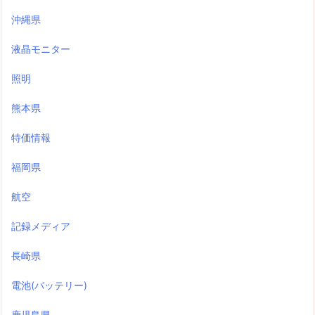
沖縄県
液晶モニター
照明
熊本県
特価情報
福岡県
航空
記録メディア
長崎県
電池(バッテリー)
鹿児島県