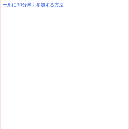
ールに30分早く参加する方法