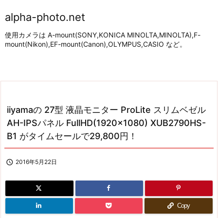
alpha-photo.net
使用カメラは A-mount(SONY,KONICA MINOLTA,MINOLTA),F-
mount(Nikon),EF-mount(Canon),OLYMPUS,CASIO など。
iiyamaの 27型 液晶モニター ProLite スリムベゼル
AH-IPSパネル FullHD(1920×1080) XUB2790HS-
B1 がタイムセールで29,800円！

2016年5月22日
Copy