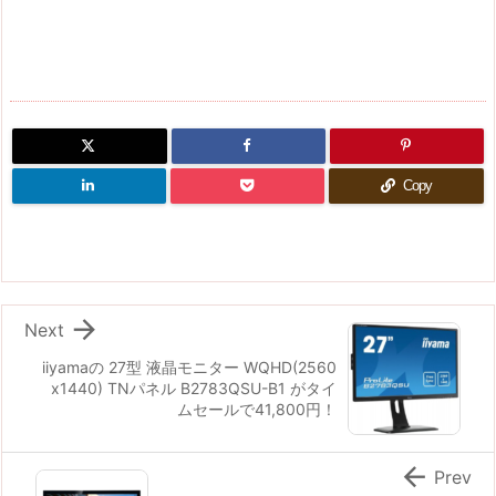
Copy

Next
iiyamaの 27型 液晶モニター WQHD(2560
x1440) TNパネル B2783QSU-B1 がタイ
ムセールで41,800円！

Prev