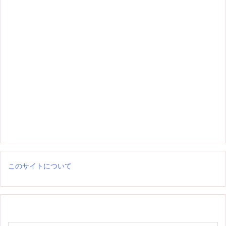
このサイトについて