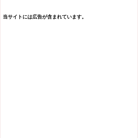
当サイトには広告が含まれています。