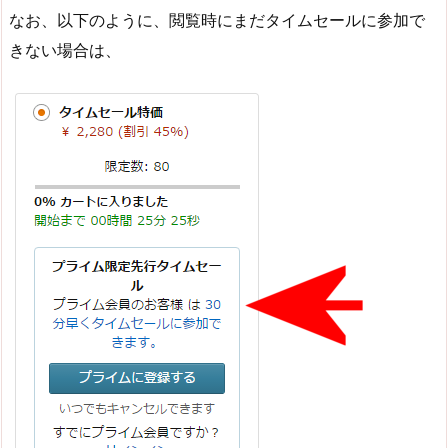
なお、以下のように、閲覧時にまだタイムセールに参加で
きない場合は、