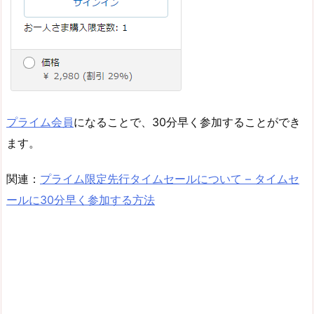
プライム会員
になることで、30分早く参加することができ
ます。
関連：
プライム限定先行タイムセールについて – タイムセ
ールに30分早く参加する方法