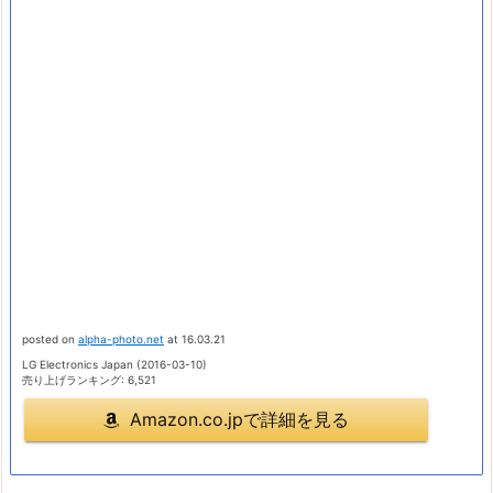
posted on
alpha-photo.net
at 16.03.21
LG Electronics Japan (2016-03-10)
売り上げランキング: 6,521
Amazon.co.jpで詳細を見る