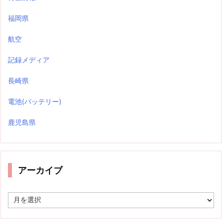
福岡県
航空
記録メディア
長崎県
電池(バッテリー)
鹿児島県
アーカイブ
ア
ー
カ