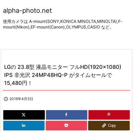
alpha-photo.net
使用カメラは A-mount(SONY,KONICA MINOLTA,MINOLTA),F-
mount(Nikon),EF-mount(Canon),OLYMPUS,CASIO など。
LGの 23.8型 液晶モニター フルHD(1920×1080)
IPS 非光沢 24MP48HQ-P がタイムセールで
15,480円！

2016年4月3日
Copy