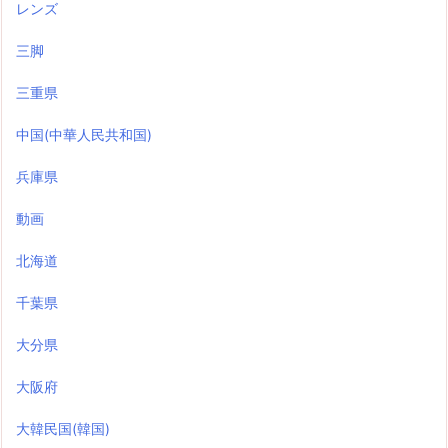
レンズ
三脚
三重県
中国(中華人民共和国)
兵庫県
動画
北海道
千葉県
大分県
大阪府
大韓民国(韓国)