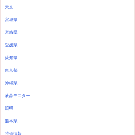
天文
宮城県
宮崎県
愛媛県
愛知県
東京都
沖縄県
液晶モニター
照明
熊本県
特価情報