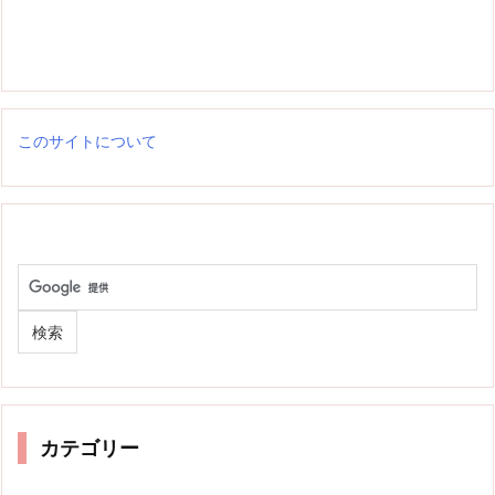
このサイトについて
カテゴリー