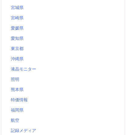
宮城県
宮崎県
愛媛県
愛知県
東京都
沖縄県
液晶モニター
照明
熊本県
特価情報
福岡県
航空
記録メディア