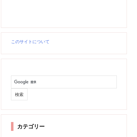
このサイトについて
カテゴリー