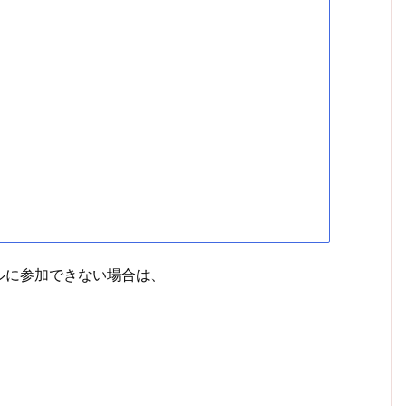
ルに参加できない場合は、