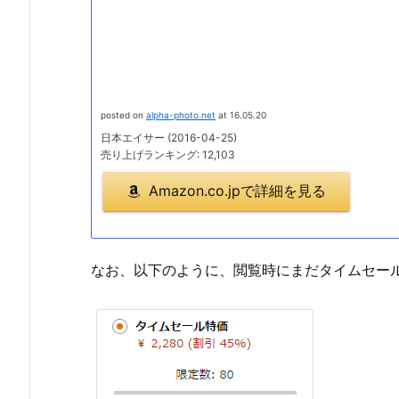
posted on
alpha-photo.net
at 16.05.20
日本エイサー (2016-04-25)
売り上げランキング: 12,103
Amazon.co.jpで詳細を見る
なお、以下のように、閲覧時にまだタイムセー