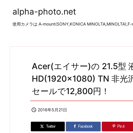
alpha-photo.net
使用カメラは A-mount(SONY,KONICA MINOLTA,MINOLTA),F-mo
Acer(エイサー)の 21.5
HD(1920×1080) TN 非
セールで12,800円！

2016年5月21日
Twitter
Facebook
Pin it