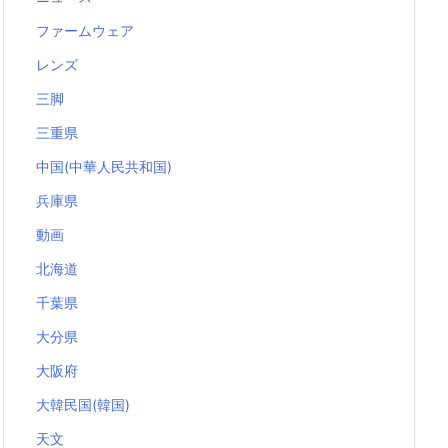
ファームウェア
レンズ
三脚
三重県
中国(中華人民共和国)
兵庫県
動画
北海道
千葉県
大分県
大阪府
大韓民国(韓国)
天文