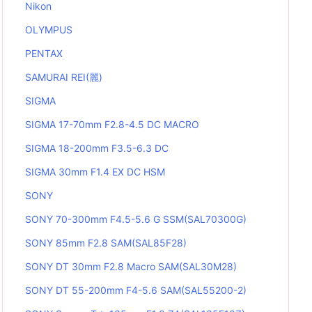
Nikon
OLYMPUS
PENTAX
SAMURAI REI(麗)
SIGMA
SIGMA 17-70mm F2.8-4.5 DC MACRO
SIGMA 18-200mm F3.5-6.3 DC
SIGMA 30mm F1.4 EX DC HSM
SONY
SONY 70-300mm F4.5-5.6 G SSM(SAL70300G)
SONY 85mm F2.8 SAM(SAL85F28)
SONY DT 30mm F2.8 Macro SAM(SAL30M28)
SONY DT 55-200mm F4-5.6 SAM(SAL55200-2)