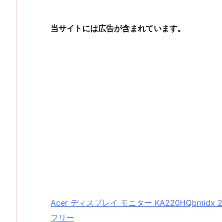
当サイトには広告が含まれています。
Acer ディスプレイ モニター KA220HQbmid
フリー