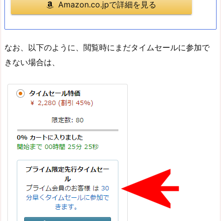
Amazon.co.jpで詳細を見る
なお、以下のように、閲覧時にまだタイムセールに参加で
きない場合は、