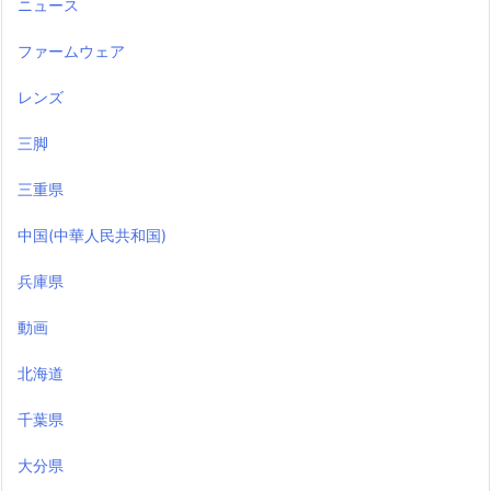
ニュース
ファームウェア
レンズ
三脚
三重県
中国(中華人民共和国)
兵庫県
動画
北海道
千葉県
大分県