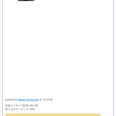
posted on
alpha-photo.net
at 15.10.18
日本エイサー (2015-06-30)
売り上げランキング: 653