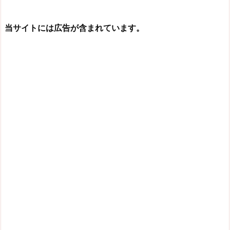
当サイトには広告が含まれています。