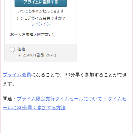
プライム会員
になることで、30分早く参加することができ
ます。
関連：
プライム限定先行タイムセールについて – タイムセ
ールに30分早く参加する方法