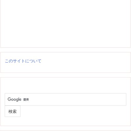
このサイトについて