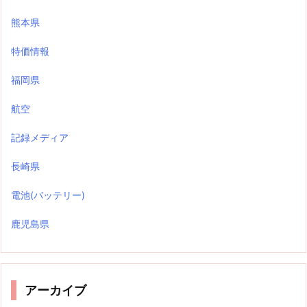
熊本県
特価情報
福岡県
航空
記録メディア
長崎県
電池(バッテリー)
鹿児島県
アーカイブ