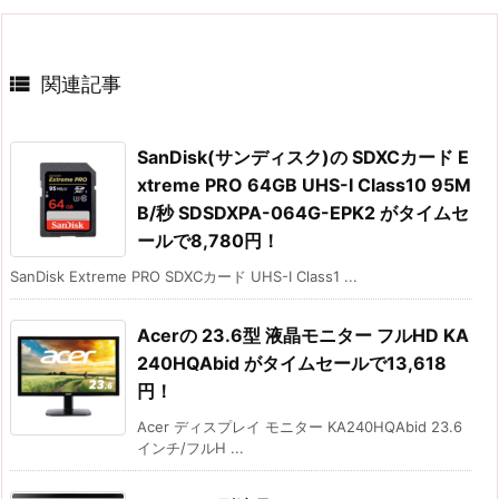

関連記事
SanDisk(サンディスク)の SDXCカード E
xtreme PRO 64GB UHS-I Class10 95M
B/秒 SDSDXPA-064G-EPK2 がタイムセ
ールで8,780円！
SanDisk Extreme PRO SDXCカード UHS-I Class1 ...
Acerの 23.6型 液晶モニター フルHD KA
240HQAbid がタイムセールで13,618
円！
Acer ディスプレイ モニター KA240HQAbid 23.6
インチ/フルH ...