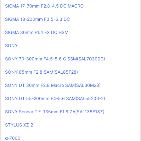
SIGMA 17-70mm F2.8-4.5 DC MACRO
SIGMA 18-200mm F3.5-6.3 DC
SIGMA 30mm F1.4 EX DC HSM
SONY
SONY 70-300mm F4.5-5.6 G SSM(SAL70300G)
SONY 85mm F2.8 SAM(SAL85F28)
SONY DT 30mm F2.8 Macro SAM(SAL30M28)
SONY DT 55-200mm F4-5.6 SAM(SAL55200-2)
SONY Sonnar T＊ 135mm F1.8 ZA(SAL135F18Z)
STYLUS XZ-2
α-7000