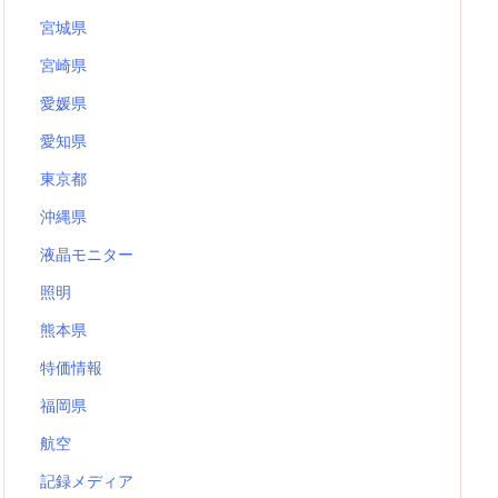
宮城県
宮崎県
愛媛県
愛知県
東京都
沖縄県
液晶モニター
照明
熊本県
特価情報
福岡県
航空
記録メディア