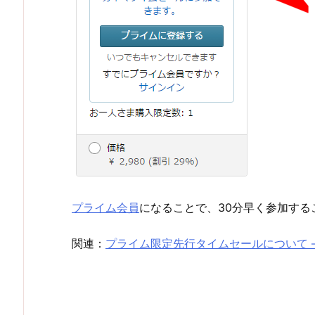
プライム会員
になることで、30分早く参加する
関連：
プライム限定先行タイムセールについて 