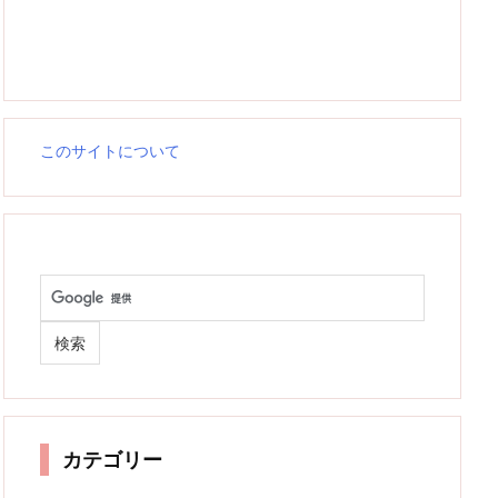
このサイトについて
カテゴリー