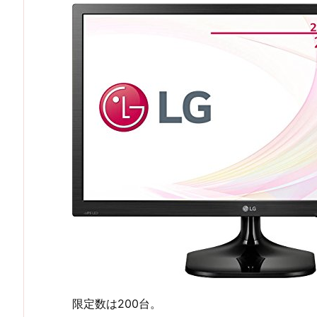
限定数は200台。