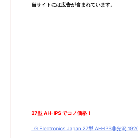
当サイトには広告が含まれています。
27型 AH-IPS でコノ価格！
LG Electronics Japan 27型 AH-IPS非光沢 1