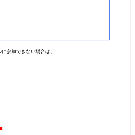
ルに参加できない場合は、