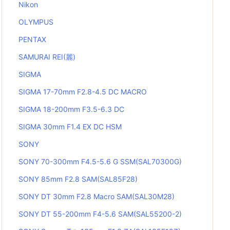
Nikon
OLYMPUS
PENTAX
SAMURAI REI(麗)
SIGMA
SIGMA 17-70mm F2.8-4.5 DC MACRO
SIGMA 18-200mm F3.5-6.3 DC
SIGMA 30mm F1.4 EX DC HSM
SONY
SONY 70-300mm F4.5-5.6 G SSM(SAL70300G)
SONY 85mm F2.8 SAM(SAL85F28)
SONY DT 30mm F2.8 Macro SAM(SAL30M28)
SONY DT 55-200mm F4-5.6 SAM(SAL55200-2)