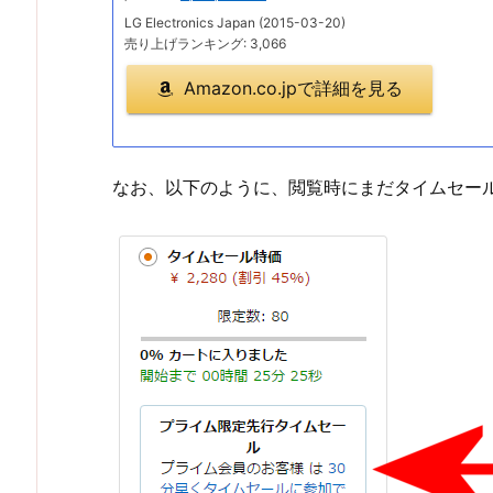
LG Electronics Japan (2015-03-20)
売り上げランキング: 3,066
Amazon.co.jpで詳細を見る
なお、以下のように、閲覧時にまだタイムセー