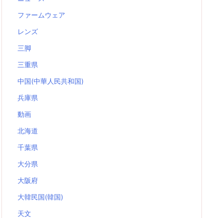
ファームウェア
レンズ
三脚
三重県
中国(中華人民共和国)
兵庫県
動画
北海道
千葉県
大分県
大阪府
大韓民国(韓国)
天文