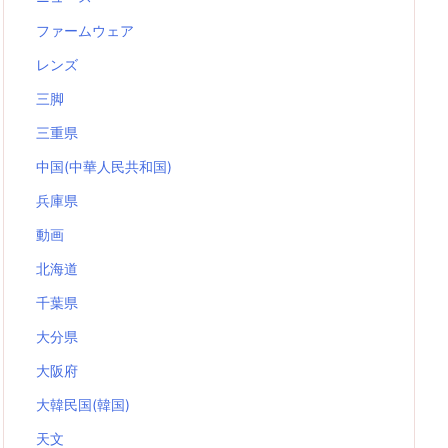
ファームウェア
レンズ
三脚
三重県
中国(中華人民共和国)
兵庫県
動画
北海道
千葉県
大分県
大阪府
大韓民国(韓国)
天文