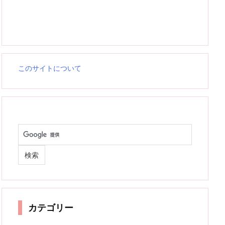
このサイトについて
カテゴリー