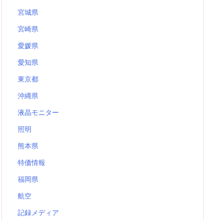
宮城県
宮崎県
愛媛県
愛知県
東京都
沖縄県
液晶モニター
照明
熊本県
特価情報
福岡県
航空
記録メディア