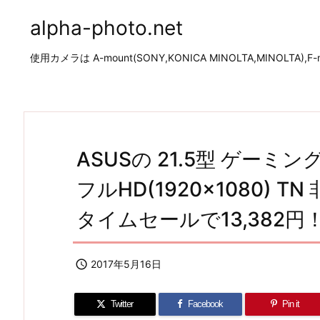
alpha-photo.net
使用カメラは A-mount(SONY,KONICA MINOLTA,MINOLTA),F-mo
ASUSの 21.5型 ゲーミ
フルHD(1920×1080) TN
タイムセールで13,382円

2017年5月16日
Twitter
Facebook
Pin it