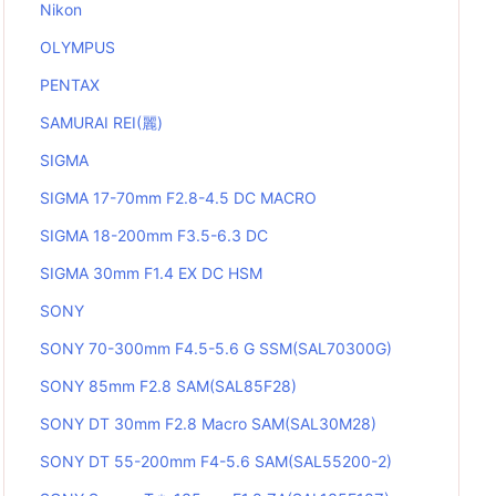
Nikon
OLYMPUS
PENTAX
SAMURAI REI(麗)
SIGMA
SIGMA 17-70mm F2.8-4.5 DC MACRO
SIGMA 18-200mm F3.5-6.3 DC
SIGMA 30mm F1.4 EX DC HSM
SONY
SONY 70-300mm F4.5-5.6 G SSM(SAL70300G)
SONY 85mm F2.8 SAM(SAL85F28)
SONY DT 30mm F2.8 Macro SAM(SAL30M28)
SONY DT 55-200mm F4-5.6 SAM(SAL55200-2)