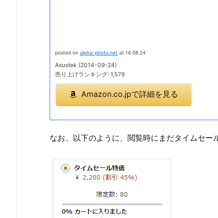
posted on
alpha-photo.net
at 16.08.24
Asustek (2014-09-24)
売り上げランキング: 1,579
Amazon.co.jpで詳細を見る
なお、以下のように、閲覧時にまだタイムセー