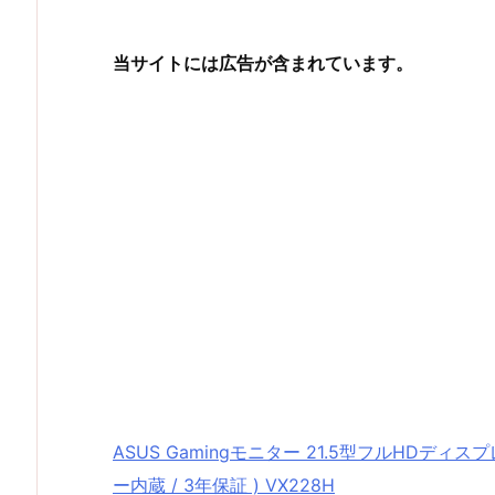
当サイトには広告が含まれています。
ASUS Gamingモニター 21.5型フルHDディスプレイ
ー内蔵 / 3年保証 ) VX228H