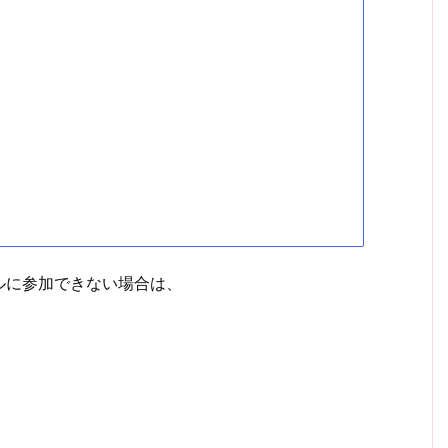
ルに参加できない場合は、