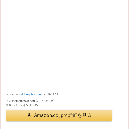
posted on
alpha-photo.net
at 16.12.12
LG Electronics Japan (2015-08-07)
売り上げランキング: 527
Amazon.co.jpで詳細を見る