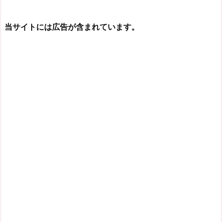
当サイトには広告が含まれています。