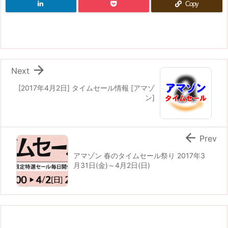
Copy

Next
[2017年4月2日] タイムセール情報 [アマゾ
ン]

Prev
アマゾン 春のタイムセール祭り 2017年3
月31日(金)～4月2日(日)