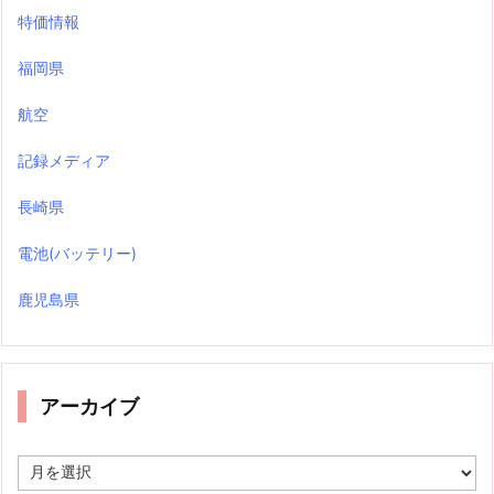
特価情報
福岡県
航空
記録メディア
長崎県
電池(バッテリー)
鹿児島県
アーカイブ
ア
ー