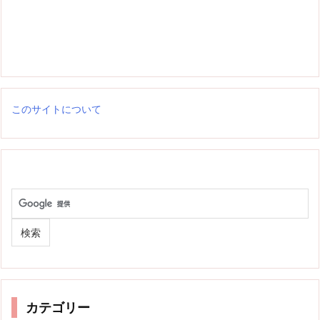
このサイトについて
カテゴリー