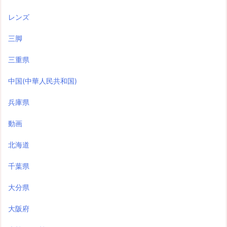
レンズ
三脚
三重県
中国(中華人民共和国)
兵庫県
動画
北海道
千葉県
大分県
大阪府