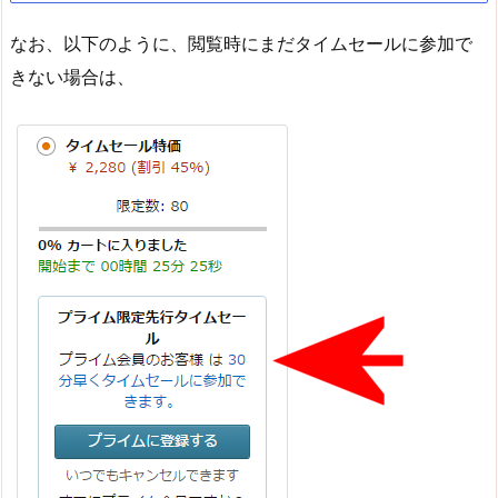
なお、以下のように、閲覧時にまだタイムセールに参加で
きない場合は、