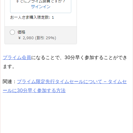
プライム会員
になることで、30分早く参加することができ
ます。
関連：
プライム限定先行タイムセールについて – タイムセ
ールに30分早く参加する方法