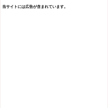
当サイトには広告が含まれています。