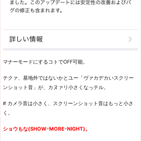
マナーモードにするコトでOFF可能。
テクァ、基地外ではないかとユー「ヴァカデカいスクリー
ンショット音」が、カヌァリ小さくなっテル。
# カメラ音は小さく、スクリーンショット音はもっと小さ
く。
ショウもな(SHOW-MORE-NIGHT)。