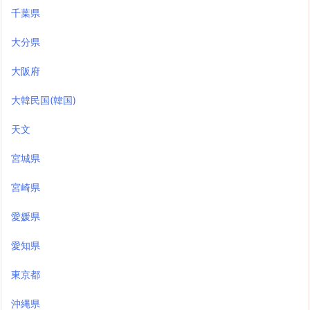
千葉県
大分県
大阪府
大韓民国(韓国)
天文
宮城県
宮崎県
愛媛県
愛知県
東京都
沖縄県