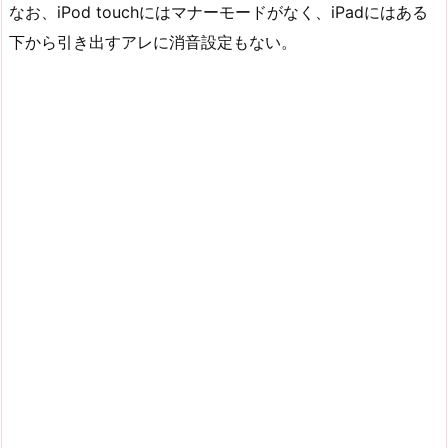
なお、iPod touchにはマナーモードがなく、iPadにはある
下から引き出すアレに消音設定もない。