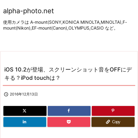
alpha-photo.net
使用カメラは A-mount(SONY,KONICA MINOLTA,MINOLTA),F-
mount(Nikon),EF-mount(Canon),OLYMPUS,CASIO など。
iOS 10.2が登場、スクリーンショット音をOFFにデ
キる？iPod touchは？

2016年12月13日
Copy