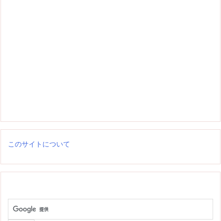
このサイトについて