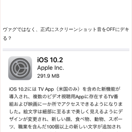
ヴァグではなく、正式にスクリーンショット音をOFFにデキ
る？