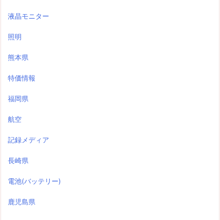
液晶モニター
照明
熊本県
特価情報
福岡県
航空
記録メディア
長崎県
電池(バッテリー)
鹿児島県