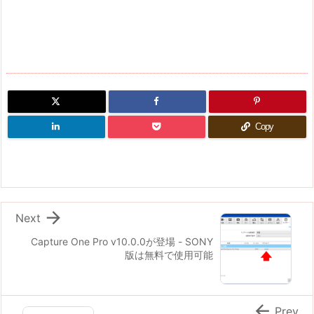
Copy

Next
Capture One Pro v10.0.0が登場 - SONY
版は無料で使用可能

Prev