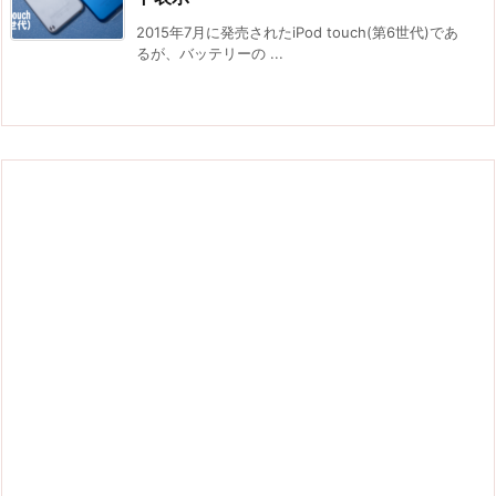
2015年7月に発売されたiPod touch(第6世代)であ
るが、バッテリーの ...