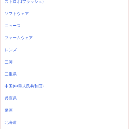
ストロボ(フラッシュ)
ソフトウェア
ニュース
ファームウェア
レンズ
三脚
三重県
中国(中華人民共和国)
兵庫県
動画
北海道