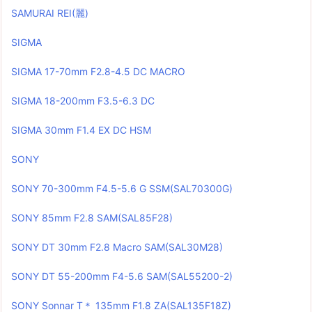
SAMURAI REI(麗)
SIGMA
SIGMA 17-70mm F2.8-4.5 DC MACRO
SIGMA 18-200mm F3.5-6.3 DC
SIGMA 30mm F1.4 EX DC HSM
SONY
SONY 70-300mm F4.5-5.6 G SSM(SAL70300G)
SONY 85mm F2.8 SAM(SAL85F28)
SONY DT 30mm F2.8 Macro SAM(SAL30M28)
SONY DT 55-200mm F4-5.6 SAM(SAL55200-2)
SONY Sonnar T＊ 135mm F1.8 ZA(SAL135F18Z)