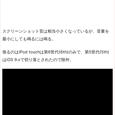
スクリーンショット音は相当小さくなっているが、音量を
最小にしても鳴るには鳴る。
係るのはiPod touchは第6世代(6th)のみで、第5世代(5th)
はiOS 9.xで切り落とされたので除外。