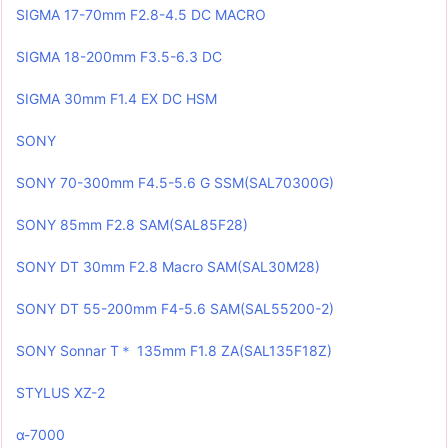
SIGMA 17-70mm F2.8-4.5 DC MACRO
SIGMA 18-200mm F3.5-6.3 DC
SIGMA 30mm F1.4 EX DC HSM
SONY
SONY 70-300mm F4.5-5.6 G SSM(SAL70300G)
SONY 85mm F2.8 SAM(SAL85F28)
SONY DT 30mm F2.8 Macro SAM(SAL30M28)
SONY DT 55-200mm F4-5.6 SAM(SAL55200-2)
SONY Sonnar T＊ 135mm F1.8 ZA(SAL135F18Z)
STYLUS XZ-2
α-7000