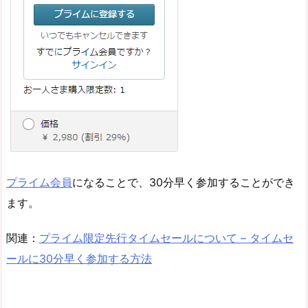
プライム会員
になることで、30分早く参加することができ
ます。
関連：
プライム限定先行タイムセールについて – タイムセ
ールに30分早く参加する方法