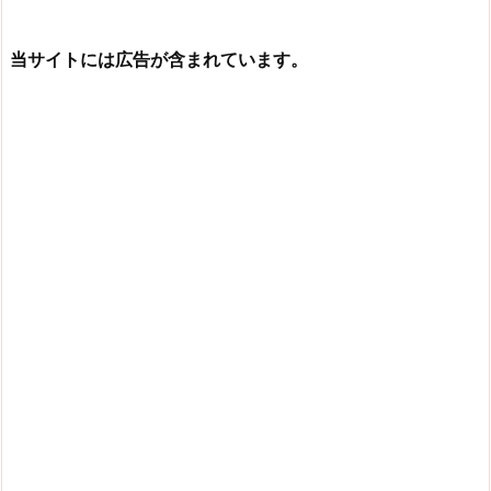
当サイトには広告が含まれています。