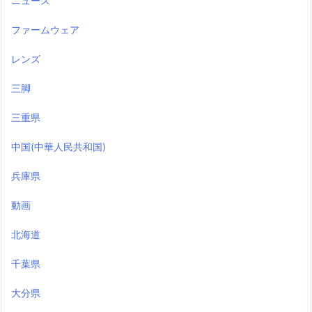
ニュース
ファームウェア
レンズ
三脚
三重県
中国(中華人民共和国)
兵庫県
動画
北海道
千葉県
大分県