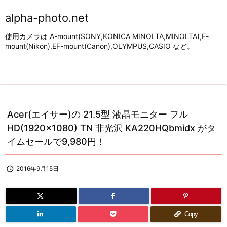
alpha-photo.net
使用カメラは A-mount(SONY,KONICA MINOLTA,MINOLTA),F-
mount(Nikon),EF-mount(Canon),OLYMPUS,CASIO など。
Acer(エイサー)の 21.5型 液晶モニター フル
HD(1920×1080) TN 非光沢 KA220HQbmidx がタ
イムセールで9,980円！

2016年9月15日
Copy