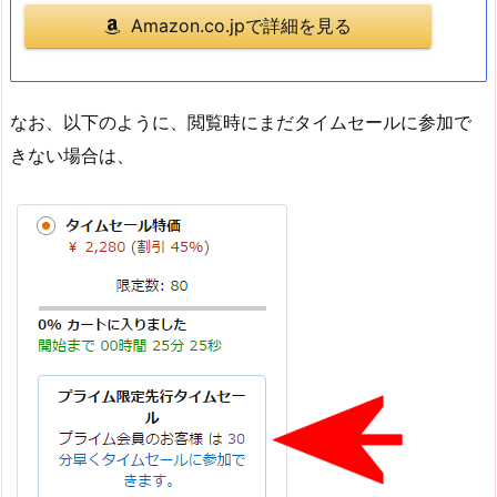
Amazon.co.jpで詳細を見る
なお、以下のように、閲覧時にまだタイムセールに参加で
きない場合は、