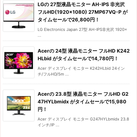
LGの 27型液晶モニター AH-IPS 非光沢
フルHD(1920×1080) 27MP67VQ-P が
タイムセールで26,800円！
LG Electronics Japan 27型 AH-IPS非光沢 1920×
...
Acerの 24型 液晶モニター フルHD K242
HLbid がタイムセールで14,780円！
Acer ディスプレイ モニター K242HLbid 24イン
チ/フルHD/5m ...
Acerの 23.8型 液晶モニター フルHD G2
47HYLbmidx がタイムセールで15,980
円！
Acer ディスプレイ モニター G247HYLbmidx 23.8
インチ/IP ...