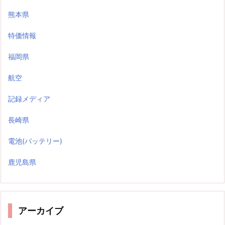
熊本県
特価情報
福岡県
航空
記録メディア
長崎県
電池(バッテリー)
鹿児島県
アーカイブ