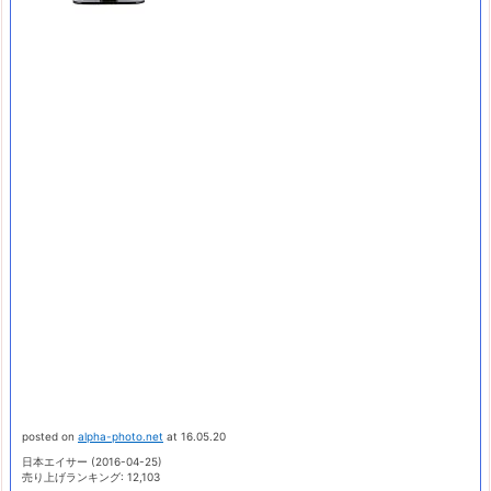
posted on
alpha-photo.net
at 16.05.20
日本エイサー (2016-04-25)
売り上げランキング: 12,103