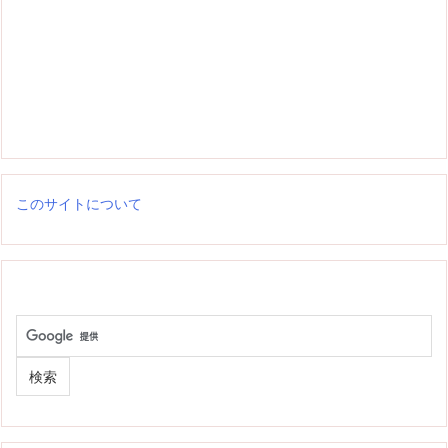
このサイトについて