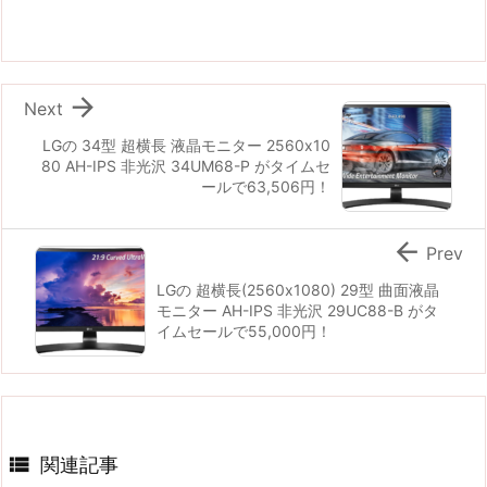

Next
LGの 34型 超横長 液晶モニター 2560x10
80 AH-IPS 非光沢 34UM68-P がタイムセ
ールで63,506円！

Prev
LGの 超横長(2560x1080) 29型 曲面液晶
モニター AH-IPS 非光沢 29UC88-B がタ
イムセールで55,000円！

関連記事