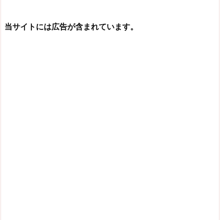
当サイトには広告が含まれています。