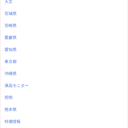
天文
宮城県
宮崎県
愛媛県
愛知県
東京都
沖縄県
液晶モニター
照明
熊本県
特価情報