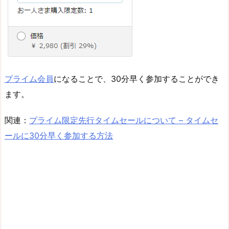
プライム会員
になることで、30分早く参加することができ
ます。
関連：
プライム限定先行タイムセールについて – タイムセ
ールに30分早く参加する方法