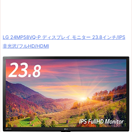
LG 24MP58VQ-P ディスプレイ モニター 23.8インチ/IPS
非光沢/フルHD/HDMI