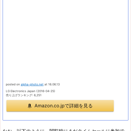
posted on
alpha-photo.net
at 16.06.13
LG Electronics Japan (2016-04-25)
売り上げランキング: 6,251
Amazon.co.jpで詳細を見る
なお、以下のように、閲覧時にまだタイムセールに参加で