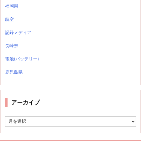
福岡県
航空
記録メディア
長崎県
電池(バッテリー)
鹿児島県
アーカイブ
ア
ー
カ
イ