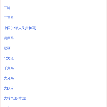
三脚
三重県
中国(中華人民共和国)
兵庫県
動画
北海道
千葉県
大分県
大阪府
大韓民国(韓国)