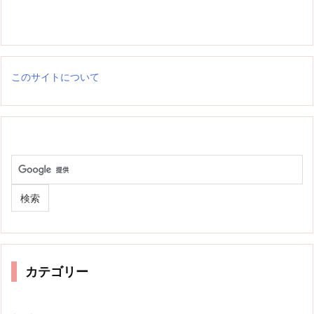
このサイトについて
カテゴリー