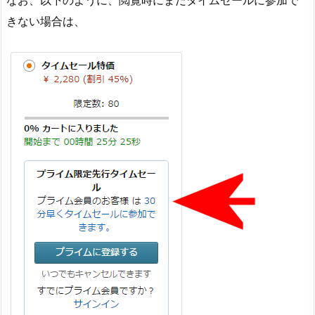
きない場合は、