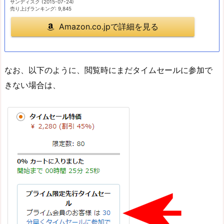
サンディスク (2015-07-24)
売り上げランキング: 9,845
Amazon.co.jpで詳細を見る
なお、以下のように、閲覧時にまだタイムセールに参加で
きない場合は、