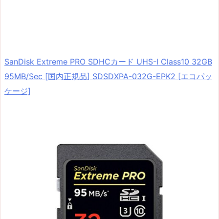
SanDisk Extreme PRO SDHCカード UHS-I Class10 32GB
95MB/Sec [国内正規品] SDSDXPA-032G-EPK2 [エコパッ
ケージ]