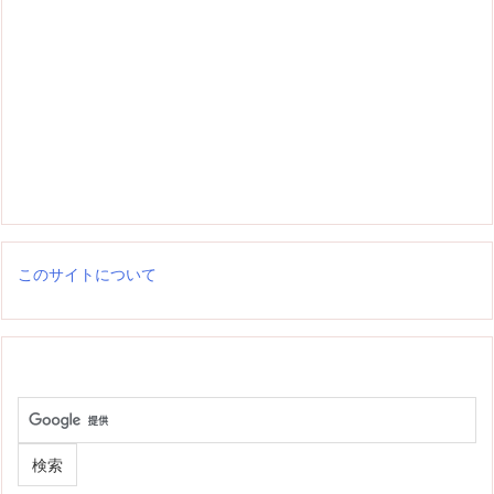
このサイトについて