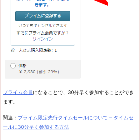
プライム会員
になることで、30分早く参加することができ
ます。
関連：
プライム限定先行タイムセールについて – タイムセ
ールに30分早く参加する方法