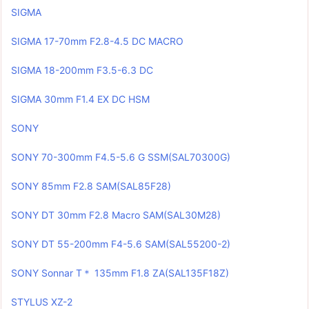
SIGMA
SIGMA 17-70mm F2.8-4.5 DC MACRO
SIGMA 18-200mm F3.5-6.3 DC
SIGMA 30mm F1.4 EX DC HSM
SONY
SONY 70-300mm F4.5-5.6 G SSM(SAL70300G)
SONY 85mm F2.8 SAM(SAL85F28)
SONY DT 30mm F2.8 Macro SAM(SAL30M28)
SONY DT 55-200mm F4-5.6 SAM(SAL55200-2)
SONY Sonnar T＊ 135mm F1.8 ZA(SAL135F18Z)
STYLUS XZ-2