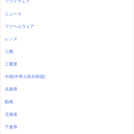
ソフトウェア
ニュース
ファームウェア
レンズ
三脚
三重県
中国(中華人民共和国)
兵庫県
動画
北海道
千葉県