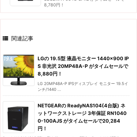
8,780円！

関連記事
LGの 19.5型 液晶モニター 1440×900 IP
S 非光沢 20MP48A-P がタイムセールで
8,880円！
LG 20MP48A-P IPSディスプレイ モニター 19.5イ
ンチ/1440 ...
NETGEARの ReadyNAS104(4台版) ネ
ットワークストレージ 3年保証 RN1040
0-100AJS がタイムセールで20,284
円！