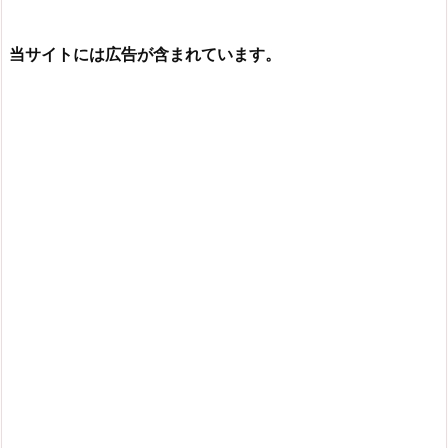
当サイトには広告が含まれています。