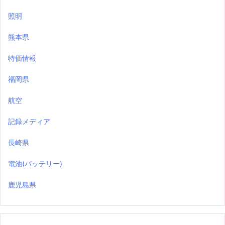
照明
熊本県
特価情報
福岡県
航空
記録メディア
長崎県
電池(バッテリー)
鹿児島県