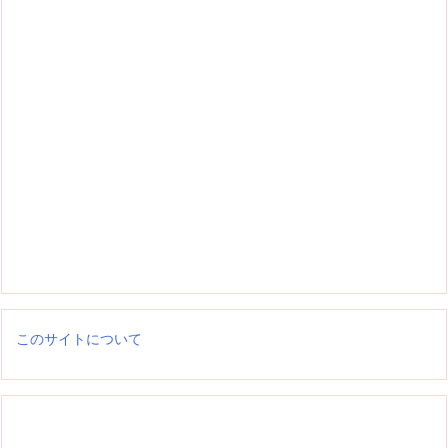
このサイトについて