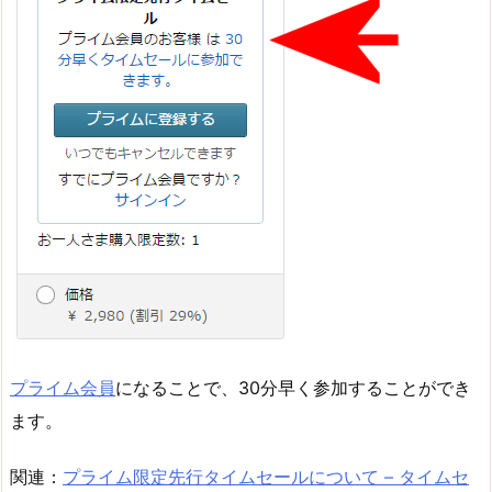
プライム会員
になることで、30分早く参加することができ
ます。
関連：
プライム限定先行タイムセールについて – タイムセ