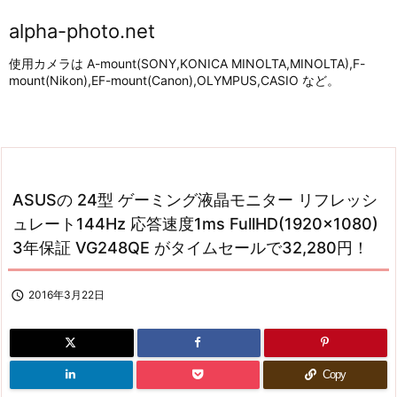
alpha-photo.net
使用カメラは A-mount(SONY,KONICA MINOLTA,MINOLTA),F-
mount(Nikon),EF-mount(Canon),OLYMPUS,CASIO など。
ASUSの 24型 ゲーミング液晶モニター リフレッシ
ュレート144Hz 応答速度1ms FullHD(1920×1080)
3年保証 VG248QE がタイムセールで32,280円！

2016年3月22日
Copy