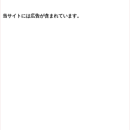
当サイトには広告が含まれています。