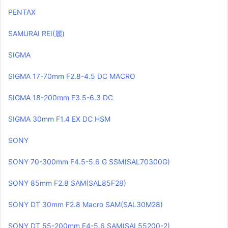
PENTAX
SAMURAI REI(麗)
SIGMA
SIGMA 17-70mm F2.8-4.5 DC MACRO
SIGMA 18-200mm F3.5-6.3 DC
SIGMA 30mm F1.4 EX DC HSM
SONY
SONY 70-300mm F4.5-5.6 G SSM(SAL70300G)
SONY 85mm F2.8 SAM(SAL85F28)
SONY DT 30mm F2.8 Macro SAM(SAL30M28)
SONY DT 55-200mm F4-5.6 SAM(SAL55200-2)