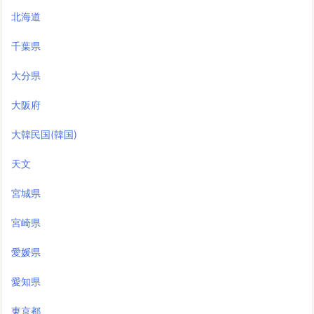
北海道
千葉県
大分県
大阪府
大韓民国(韓国)
天文
宮城県
宮崎県
愛媛県
愛知県
東京都