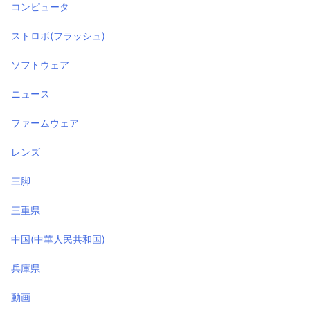
コンピュータ
ストロボ(フラッシュ)
ソフトウェア
ニュース
ファームウェア
レンズ
三脚
三重県
中国(中華人民共和国)
兵庫県
動画