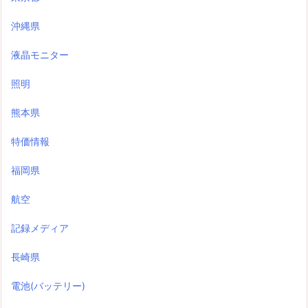
沖縄県
液晶モニター
照明
熊本県
特価情報
福岡県
航空
記録メディア
長崎県
電池(バッテリー)