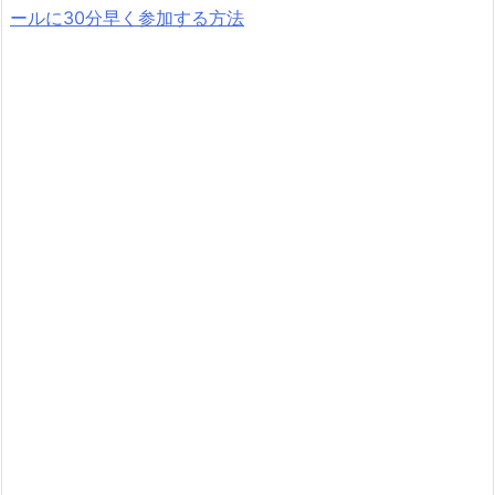
ールに30分早く参加する方法