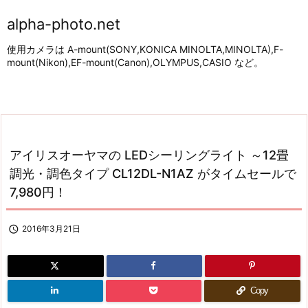
alpha-photo.net
使用カメラは A-mount(SONY,KONICA MINOLTA,MINOLTA),F-
mount(Nikon),EF-mount(Canon),OLYMPUS,CASIO など。
アイリスオーヤマの LEDシーリングライト ～12畳
調光・調色タイプ CL12DL-N1AZ がタイムセールで
7,980円！

2016年3月21日
Copy