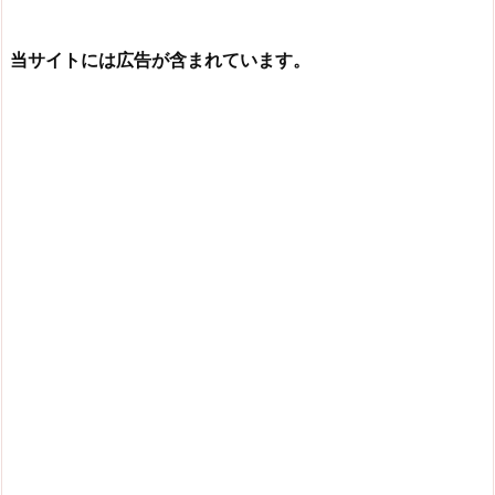
当サイトには広告が含まれています。