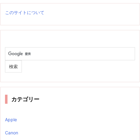
このサイトについて
カテゴリー
Apple
Canon