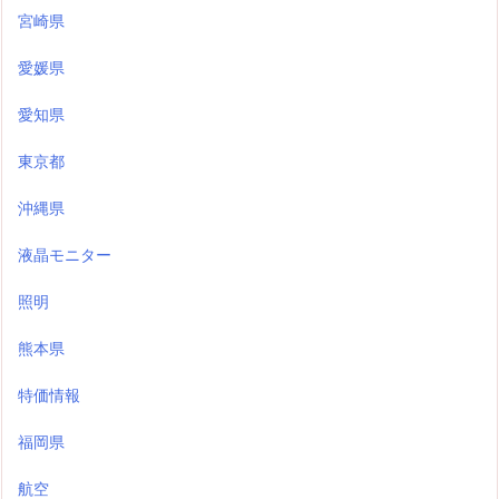
宮崎県
愛媛県
愛知県
東京都
沖縄県
液晶モニター
照明
熊本県
特価情報
福岡県
航空