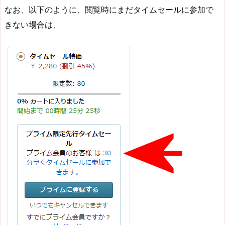
なお、以下のように、閲覧時にまだタイムセールに参加で
きない場合は、