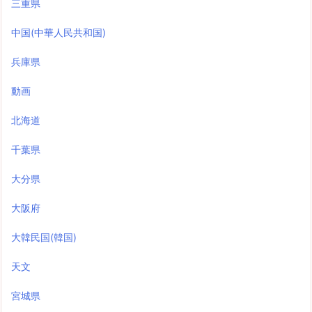
三重県
中国(中華人民共和国)
兵庫県
動画
北海道
千葉県
大分県
大阪府
大韓民国(韓国)
天文
宮城県