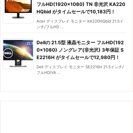
フルHD(1920×1080) TN 非光沢 KA220
HQbid がタイムセールで10,183円！
Acer ディスプレイ モニター KA220HQbid 21.5イ
ンチ/フルHD ...
Dellの 21.5型 液晶モニター フルHD(192
0×1080) ノングレア(非光沢) 3年保証 S
E2216H がタイムセールで12,980円！
Dell ディスプレイ モニター SE2216H 21.5インチ/
フルHD/VA ...