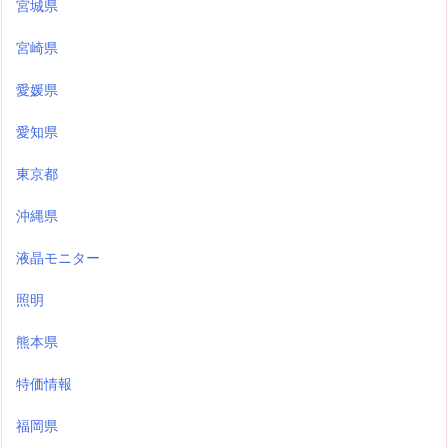
宮城県
宮崎県
愛媛県
愛知県
東京都
沖縄県
液晶モニター
照明
熊本県
特価情報
福岡県