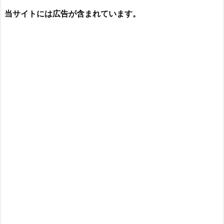
当サイトには広告が含まれています。