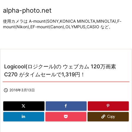
alpha-photo.net
使用カメラは A-mount(SONY,KONICA MINOLTA,MINOLTA),F-
mount(Nikon),EF-mount(Canon),OLYMPUS,CASIO など。
Logicool(ロジクール)の ウェブカム 120万画素
C270 がタイムセールで1,319円！

2016年3月13日
Copy