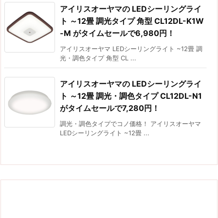
アイリスオーヤマの LEDシーリングライ
ト ～12畳 調光タイプ 角型 CL12DL-K1W
-M がタイムセールで6,980円！
アイリスオーヤマ LEDシーリングライト ~12畳 調
光・調色タイプ 角型 CL ...
アイリスオーヤマの LEDシーリングライ
ト ～12畳 調光・調色タイプ CL12DL-N1
がタイムセールで7,280円！
調光・調色タイプでコノ価格！ アイリスオーヤマ
LEDシーリングライト ~12畳 ...