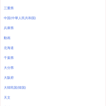
三重県
中国(中華人民共和国)
兵庫県
動画
北海道
千葉県
大分県
大阪府
大韓民国(韓国)
天文