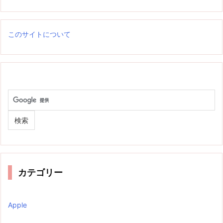
このサイトについて
カテゴリー
Apple