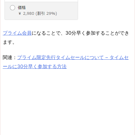
プライム会員
になることで、30分早く参加することができ
ます。
関連：
プライム限定先行タイムセールについて – タイムセ
ールに30分早く参加する方法