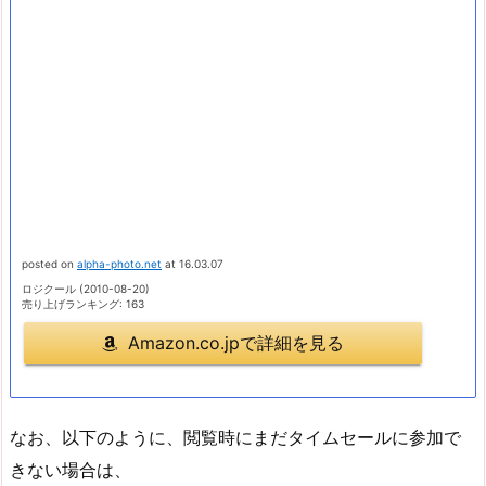
posted on
alpha-photo.net
at 16.03.07
ロジクール (2010-08-20)
売り上げランキング: 163
Amazon.co.jpで詳細を見る
なお、以下のように、閲覧時にまだタイムセールに参加で
きない場合は、