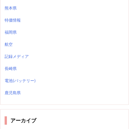
熊本県
特価情報
福岡県
航空
記録メディア
長崎県
電池(バッテリー)
鹿児島県
アーカイブ