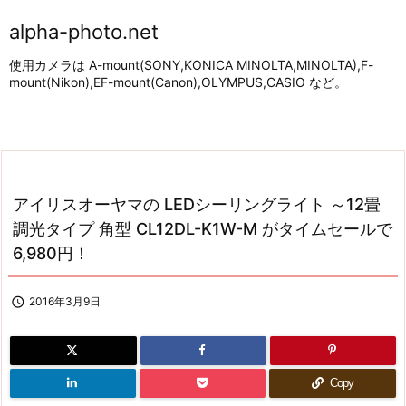
alpha-photo.net
使用カメラは A-mount(SONY,KONICA MINOLTA,MINOLTA),F-
mount(Nikon),EF-mount(Canon),OLYMPUS,CASIO など。
アイリスオーヤマの LEDシーリングライト ～12畳
調光タイプ 角型 CL12DL-K1W-M がタイムセールで
6,980円！

2016年3月9日
Copy