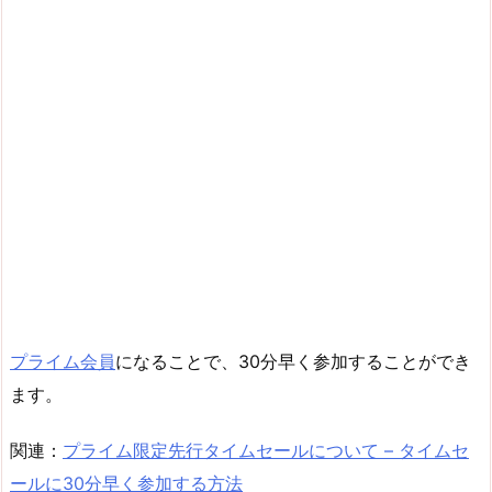
プライム会員
になることで、30分早く参加することができ
ます。
関連：
プライム限定先行タイムセールについて – タイムセ
ールに30分早く参加する方法