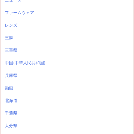
ファームウェア
レンズ
三脚
三重県
中国(中華人民共和国)
兵庫県
動画
北海道
千葉県
大分県