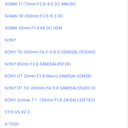
SIGMA 17-70mm F2.8-4.5 DC MACRO
SIGMA 18-200mm F3.5-6.3 DC
SIGMA 30mm F1.4 EX DC HSM
SONY
SONY 70-300mm F4.5-5.6 G SSM(SAL70300G)
SONY 85mm F2.8 SAM(SAL85F28)
SONY DT 30mm F2.8 Macro SAM(SAL30M28)
SONY DT 55-200mm F4-5.6 SAM(SAL55200-2)
SONY Sonnar T＊ 135mm F1.8 ZA(SAL135F18Z)
STYLUS XZ-2
α-7000