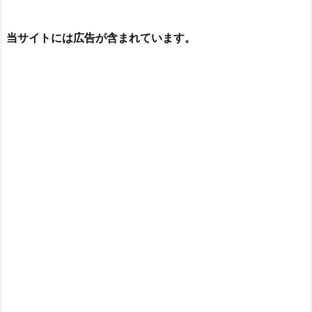
当サイトには広告が含まれています。