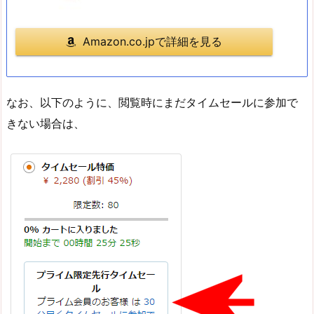
Amazon.co.jpで詳細を見る
なお、以下のように、閲覧時にまだタイムセールに参加で
きない場合は、