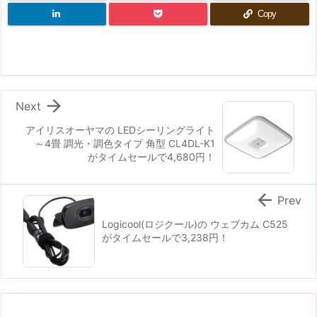
Copy

Next
アイリスオーヤマの LEDシーリングライト
～4畳 調光・調色タイプ 角型 CL4DL-K1
がタイムセールで4,680円！

Prev
Logicool(ロジクール)の ウェブカム C525
がタイムセールで3,238円！