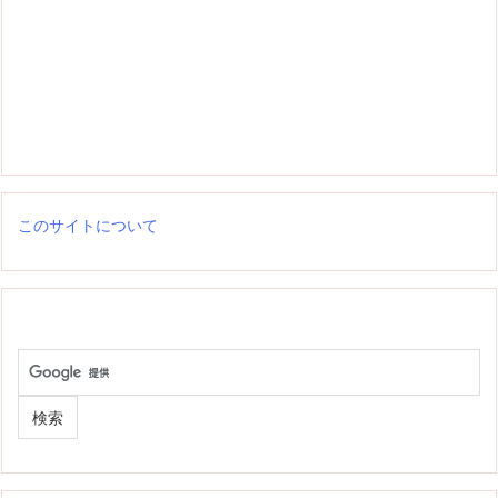
このサイトについて