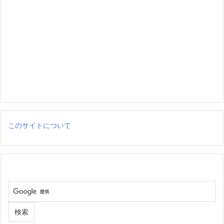
このサイトについて