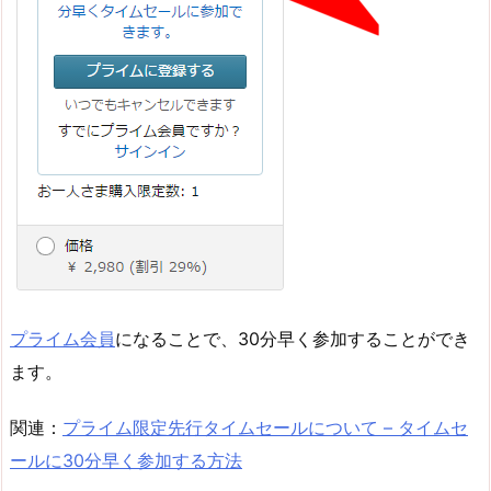
プライム会員
になることで、30分早く参加することができ
ます。
関連：
プライム限定先行タイムセールについて – タイムセ
ールに30分早く参加する方法