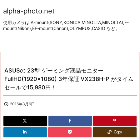
alpha-photo.net
使用カメラは A-mount(SONY,KONICA MINOLTA,MINOLTA),F-
mount(Nikon),EF-mount(Canon),OLYMPUS,CASIO など。
ASUSの 23型 ゲーミング液晶モニター
FullHD(1920×1080) 3年保証 VX238H-P がタイム
セールで15,980円！

2016年3月6日
Copy