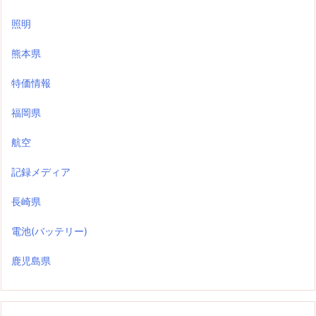
照明
熊本県
特価情報
福岡県
航空
記録メディア
長崎県
電池(バッテリー)
鹿児島県