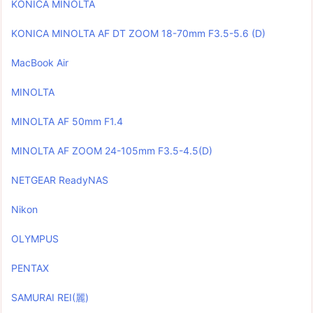
KONICA MINOLTA
KONICA MINOLTA AF DT ZOOM 18-70mm F3.5-5.6 (D)
MacBook Air
MINOLTA
MINOLTA AF 50mm F1.4
MINOLTA AF ZOOM 24-105mm F3.5-4.5(D)
NETGEAR ReadyNAS
Nikon
OLYMPUS
PENTAX
SAMURAI REI(麗)