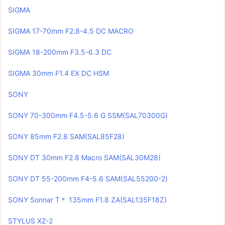
SIGMA
SIGMA 17-70mm F2.8-4.5 DC MACRO
SIGMA 18-200mm F3.5-6.3 DC
SIGMA 30mm F1.4 EX DC HSM
SONY
SONY 70-300mm F4.5-5.6 G SSM(SAL70300G)
SONY 85mm F2.8 SAM(SAL85F28)
SONY DT 30mm F2.8 Macro SAM(SAL30M28)
SONY DT 55-200mm F4-5.6 SAM(SAL55200-2)
SONY Sonnar T＊ 135mm F1.8 ZA(SAL135F18Z)
STYLUS XZ-2