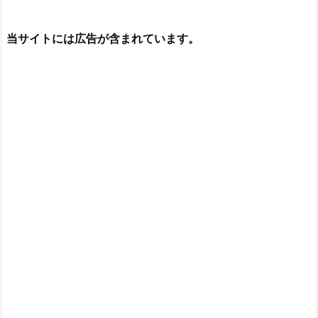
当サイトには広告が含まれています。