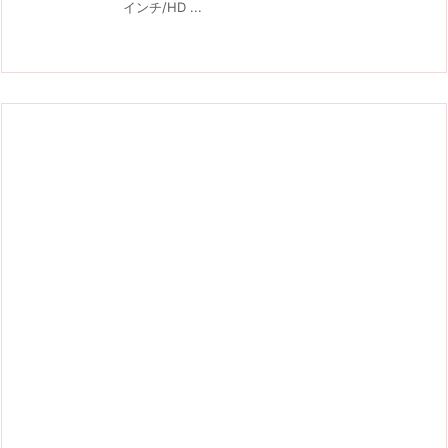
インチ/HD ...