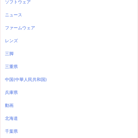
ソフトウェア
ニュース
ファームウェア
レンズ
三脚
三重県
中国(中華人民共和国)
兵庫県
動画
北海道
千葉県