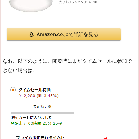
売り上げランキング: 4,010
Amazon.co.jpで詳細を見る
なお、以下のように、閲覧時にまだタイムセールに参加で
きない場合は、