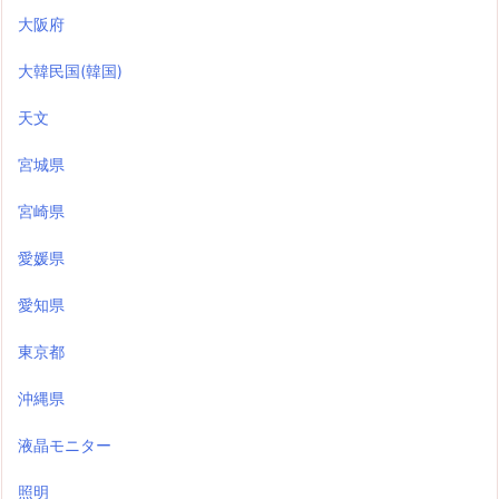
大阪府
大韓民国(韓国)
天文
宮城県
宮崎県
愛媛県
愛知県
東京都
沖縄県
液晶モニター
照明