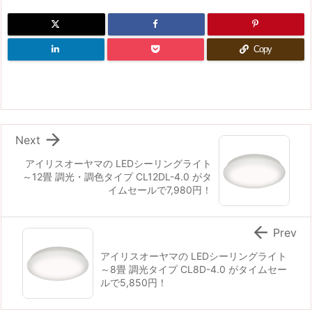
Copy

Next
アイリスオーヤマの LEDシーリングライト
～12畳 調光・調色タイプ CL12DL-4.0 がタ
イムセールで7,980円！

Prev
アイリスオーヤマの LEDシーリングライト
～8畳 調光タイプ CL8D-4.0 がタイムセー
ルで5,850円！