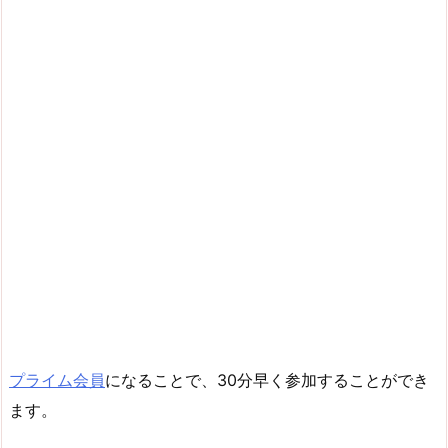
プライム会員
になることで、30分早く参加することができ
ます。