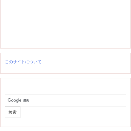
このサイトについて