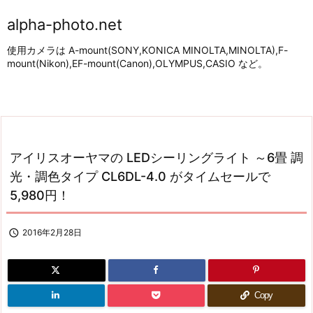
alpha-photo.net
使用カメラは A-mount(SONY,KONICA MINOLTA,MINOLTA),F-
mount(Nikon),EF-mount(Canon),OLYMPUS,CASIO など。
アイリスオーヤマの LEDシーリングライト ～6畳 調
光・調色タイプ CL6DL-4.0 がタイムセールで
5,980円！

2016年2月28日
Copy