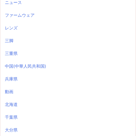
ニュース
ファームウェア
レンズ
三脚
三重県
中国(中華人民共和国)
兵庫県
動画
北海道
千葉県
大分県