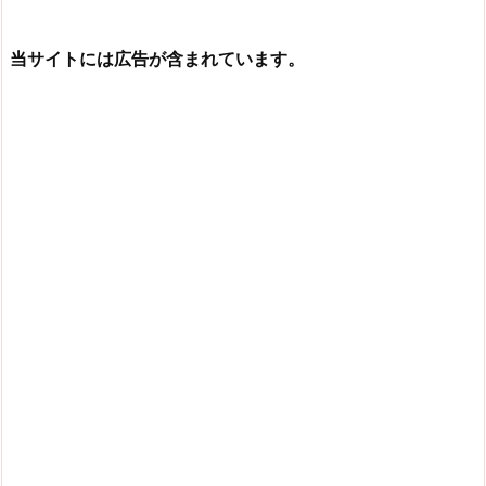
当サイトには広告が含まれています。