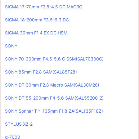
SIGMA 17-70mm F2.8-4.5 DC MACRO
SIGMA 18-200mm F3.5-6.3 DC
SIGMA 30mm F1.4 EX DC HSM
SONY
SONY 70-300mm F4.5-5.6 G SSM(SAL70300G)
SONY 85mm F2.8 SAM(SAL85F28)
SONY DT 30mm F2.8 Macro SAM(SAL30M28)
SONY DT 55-200mm F4-5.6 SAM(SAL55200-2)
SONY Sonnar T＊ 135mm F1.8 ZA(SAL135F18Z)
STYLUS XZ-2
α-7000