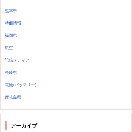
熊本県
特価情報
福岡県
航空
記録メディア
長崎県
電池(バッテリー)
鹿児島県
アーカイブ