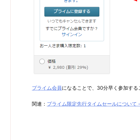
プライム会員
になることで、30分早く参加する
関連：
プライム限定先行タイムセールについて 