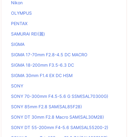
Nikon
OLYMPUS
PENTAX
SAMURAI REI(麗)
SIGMA
SIGMA 17-70mm F2.8-4.5 DC MACRO
SIGMA 18-200mm F3.5-6.3 DC
SIGMA 30mm F1.4 EX DC HSM
SONY
SONY 70-300mm F4.5-5.6 G SSM(SAL70300G)
SONY 85mm F2.8 SAM(SAL85F28)
SONY DT 30mm F2.8 Macro SAM(SAL30M28)
SONY DT 55-200mm F4-5.6 SAM(SAL55200-2)