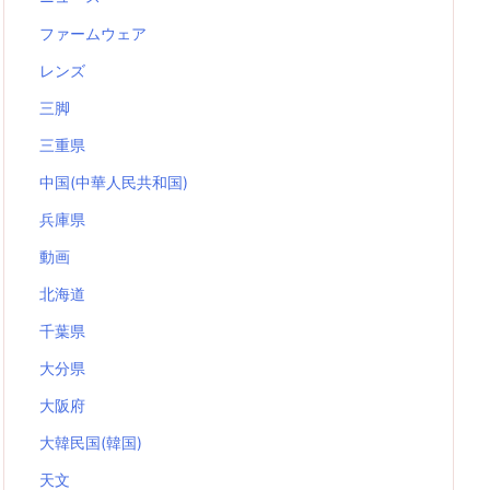
ファームウェア
レンズ
三脚
三重県
中国(中華人民共和国)
兵庫県
動画
北海道
千葉県
大分県
大阪府
大韓民国(韓国)
天文