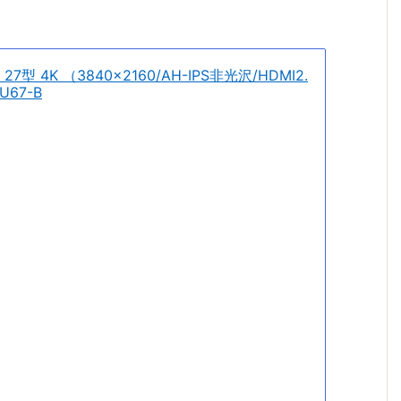
pan 27型 4K （3840×2160/AH-IPS非光沢/HDMI2.
67-B