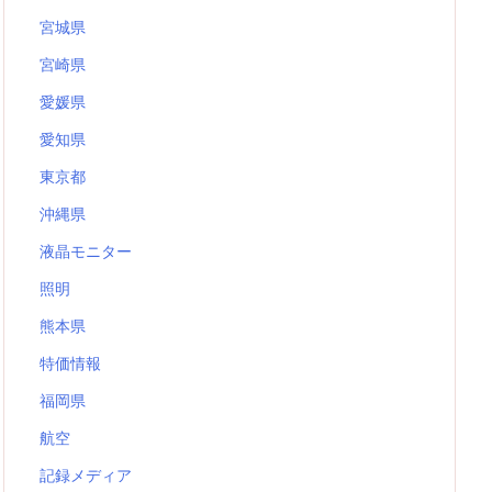
宮城県
宮崎県
愛媛県
愛知県
東京都
沖縄県
液晶モニター
照明
熊本県
特価情報
福岡県
航空
記録メディア