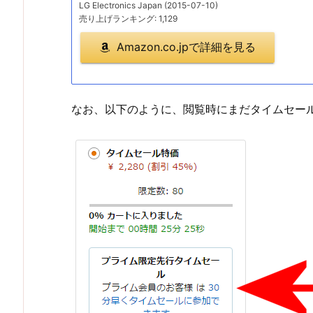
LG Electronics Japan (2015-07-10)
売り上げランキング: 1,129
Amazon.co.jpで詳細を見る
なお、以下のように、閲覧時にまだタイムセー