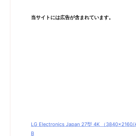
当サイトには広告が含まれています。
LG Electronics Japan 27型 4K （3840×
B