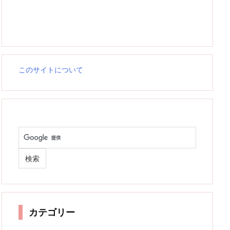
このサイトについて
カテゴリー