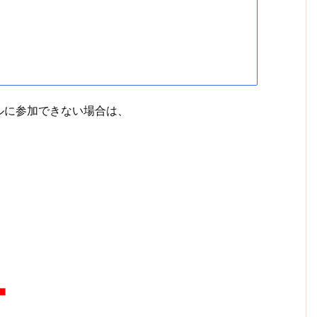
ルに参加できない場合は、