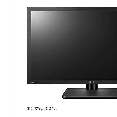
限定数は200台。