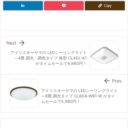
Copy

Next
アイリスオーヤマの LEDシーリングライト
～4畳 調光・調色タイプ 角型 CL4DL-K1
がタイムセールで4,980円！

Prev
アイリスオーヤマの LEDシーリングライト
～8畳 調光タイプ CL8DA-WB1-W がタイ
ムセールで5,980円！