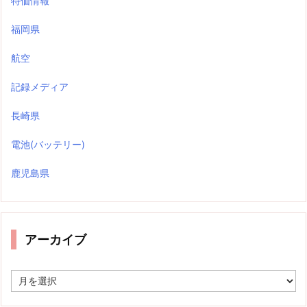
特価情報
福岡県
航空
記録メディア
長崎県
電池(バッテリー)
鹿児島県
アーカイブ
ア
ー
カ