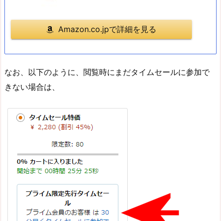
Amazon.co.jpで詳細を見る
なお、以下のように、閲覧時にまだタイムセールに参加で
きない場合は、