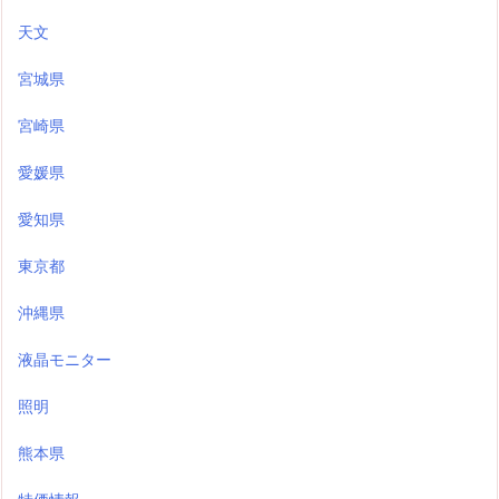
天文
宮城県
宮崎県
愛媛県
愛知県
東京都
沖縄県
液晶モニター
照明
熊本県