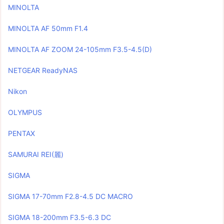
MINOLTA
MINOLTA AF 50mm F1.4
MINOLTA AF ZOOM 24-105mm F3.5-4.5(D)
NETGEAR ReadyNAS
Nikon
OLYMPUS
PENTAX
SAMURAI REI(麗)
SIGMA
SIGMA 17-70mm F2.8-4.5 DC MACRO
SIGMA 18-200mm F3.5-6.3 DC