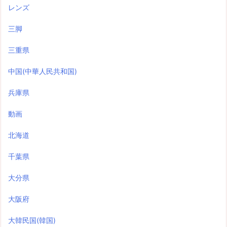
レンズ
三脚
三重県
中国(中華人民共和国)
兵庫県
動画
北海道
千葉県
大分県
大阪府
大韓民国(韓国)