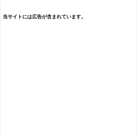
当サイトには広告が含まれています。