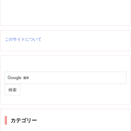
このサイトについて
カテゴリー