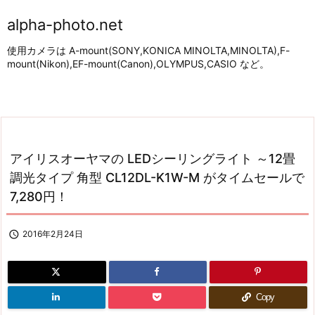
alpha-photo.net
使用カメラは A-mount(SONY,KONICA MINOLTA,MINOLTA),F-
mount(Nikon),EF-mount(Canon),OLYMPUS,CASIO など。
アイリスオーヤマの LEDシーリングライト ～12畳
調光タイプ 角型 CL12DL-K1W-M がタイムセールで
7,280円！

2016年2月24日
Copy