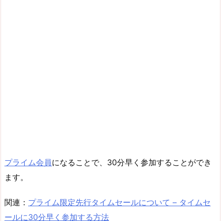
プライム会員
になることで、30分早く参加することができ
ます。
関連：
プライム限定先行タイムセールについて – タイムセ
ールに30分早く参加する方法