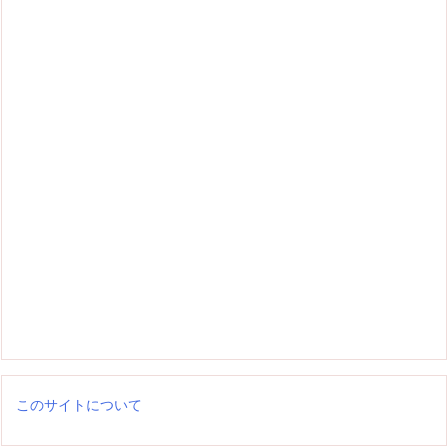
このサイトについて