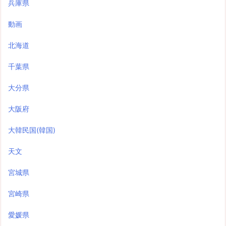
兵庫県
動画
北海道
千葉県
大分県
大阪府
大韓民国(韓国)
天文
宮城県
宮崎県
愛媛県