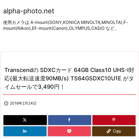
alpha-photo.net
使用カメラは A-mount(SONY,KONICA MINOLTA,MINOLTA),F-
mount(Nikon),EF-mount(Canon),OLYMPUS,CASIO など。
Transcendの SDXCカード 64GB Class10 UHS-I対
応(最大転送速度90MB/s) TS64GSDXC10U1E がタ
イムセールで3,490円！

2016年2月24日
Copy