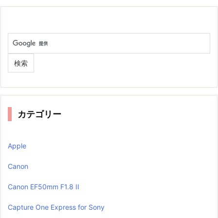
カテゴリー
Apple
Canon
Canon EF50mm F1.8 II
Capture One Express for Sony