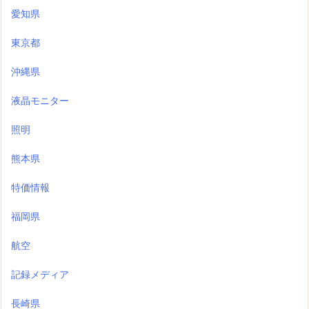
愛知県
東京都
沖縄県
液晶モニター
照明
熊本県
特価情報
福岡県
航空
記録メディア
長崎県