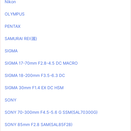
Nikon
OLYMPUS
PENTAX
SAMURAI REI(麗)
SIGMA
SIGMA 17-70mm F2.8-4.5 DC MACRO
SIGMA 18-200mm F3.5-6.3 DC
SIGMA 30mm F1.4 EX DC HSM
SONY
SONY 70-300mm F4.5-5.6 G SSM(SAL70300G)
SONY 85mm F2.8 SAM(SAL85F28)