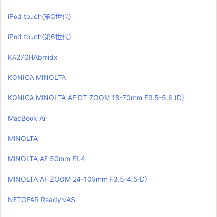
iPod touch(第5世代)
iPod touch(第6世代)
KA270HAbmidx
KONICA MINOLTA
KONICA MINOLTA AF DT ZOOM 18-70mm F3.5-5.6 (D)
MacBook Air
MINOLTA
MINOLTA AF 50mm F1.4
MINOLTA AF ZOOM 24-105mm F3.5-4.5(D)
NETGEAR ReadyNAS