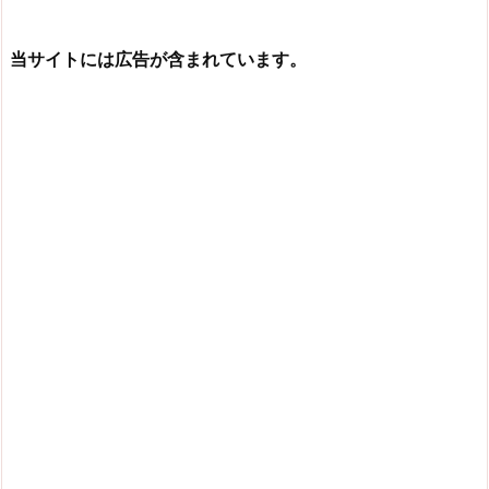
当サイトには広告が含まれています。