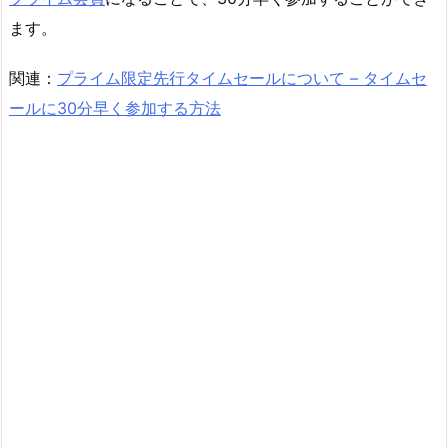
ます。
関連：
プライム限定先行タイムセールについて – タイムセ
ールに30分早く参加する方法