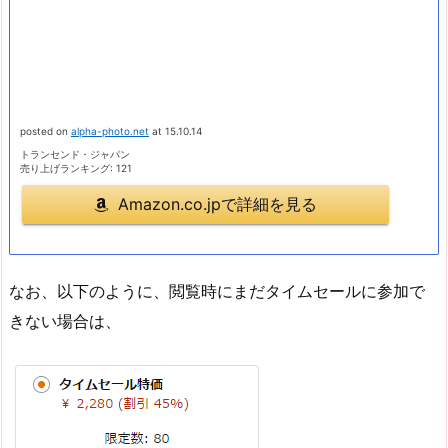
posted on
alpha-photo.net
at 15.10.14
トランセンド・ジャパン
売り上げランキング: 121
Amazon.co.jpで詳細を見る
なお、以下のように、閲覧時にまだタイムセールに参加で
きない場合は、