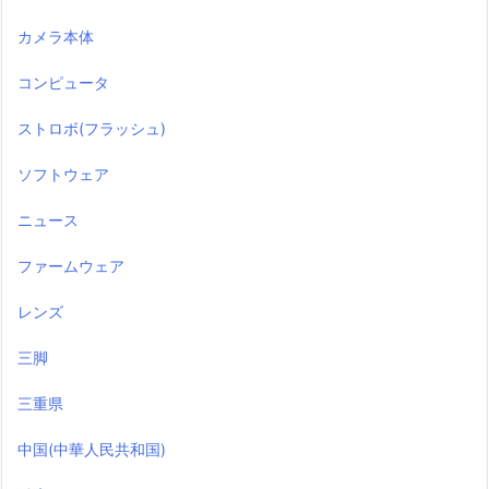
カメラ本体
コンピュータ
ストロボ(フラッシュ)
ソフトウェア
ニュース
ファームウェア
レンズ
三脚
三重県
中国(中華人民共和国)