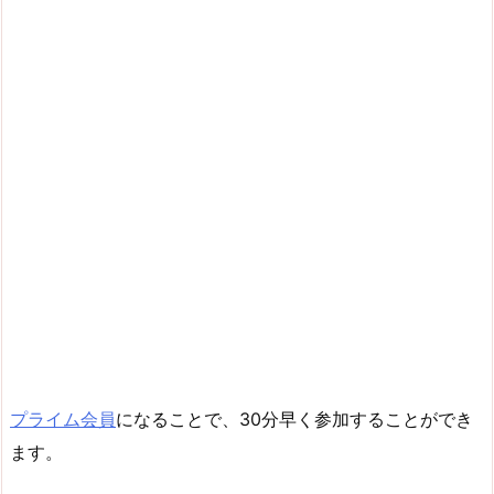
プライム会員
になることで、30分早く参加することができ
ます。