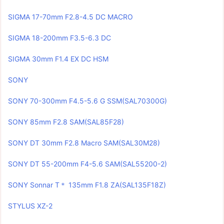
SIGMA 17-70mm F2.8-4.5 DC MACRO
SIGMA 18-200mm F3.5-6.3 DC
SIGMA 30mm F1.4 EX DC HSM
SONY
SONY 70-300mm F4.5-5.6 G SSM(SAL70300G)
SONY 85mm F2.8 SAM(SAL85F28)
SONY DT 30mm F2.8 Macro SAM(SAL30M28)
SONY DT 55-200mm F4-5.6 SAM(SAL55200-2)
SONY Sonnar T＊ 135mm F1.8 ZA(SAL135F18Z)
STYLUS XZ-2