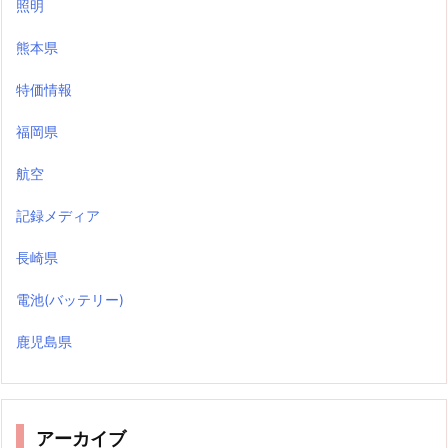
照明
熊本県
特価情報
福岡県
航空
記録メディア
長崎県
電池(バッテリー)
鹿児島県
アーカイブ