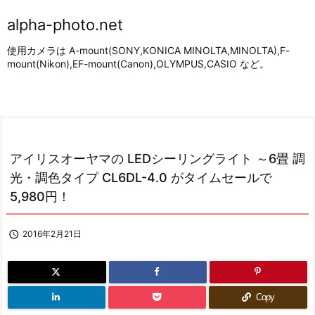
alpha-photo.net
使用カメラは A-mount(SONY,KONICA MINOLTA,MINOLTA),F-
mount(Nikon),EF-mount(Canon),OLYMPUS,CASIO など。
アイリスオーヤマの LEDシーリングライト ～6畳 調
光・調色タイプ CL6DL-4.0 がタイムセールで
5,980円！

2016年2月21日
Copy