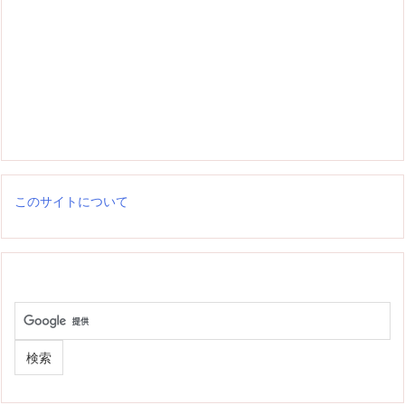
このサイトについて