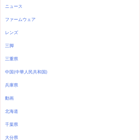
ニュース
ファームウェア
レンズ
三脚
三重県
中国(中華人民共和国)
兵庫県
動画
北海道
千葉県
大分県