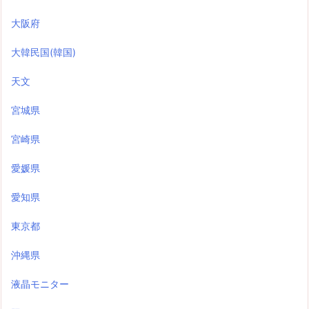
大阪府
大韓民国(韓国)
天文
宮城県
宮崎県
愛媛県
愛知県
東京都
沖縄県
液晶モニター