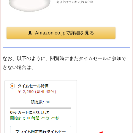
売り上げランキング: 4,010
Amazon.co.jpで詳細を見る
なお、以下のように、閲覧時にまだタイムセールに参加で
きない場合は、