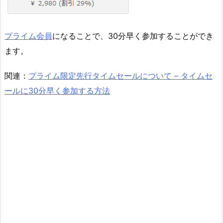
プライム会員
になることで、30分早く参加することができ
ます。
関連：
プライム限定先行タイムセールについて – タイムセ
ールに30分早く参加する方法