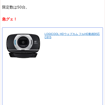
限定数は50台。
急グェ！
LOGICOOL HDウェブカム フルHD動画対応
C615