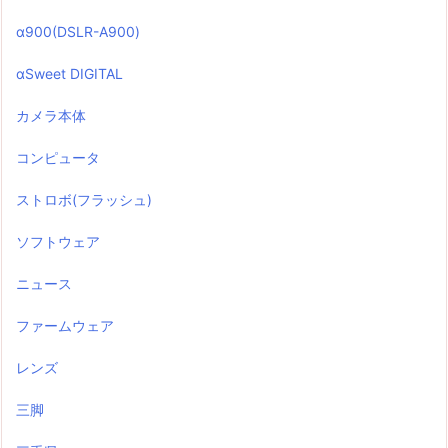
α900(DSLR-A900)
αSweet DIGITAL
カメラ本体
コンピュータ
ストロボ(フラッシュ)
ソフトウェア
ニュース
ファームウェア
レンズ
三脚