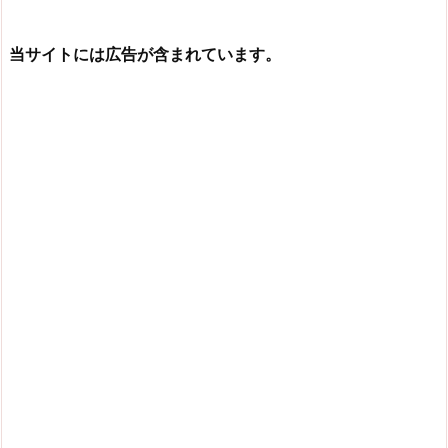
当サイトには広告が含まれています。