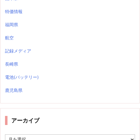
特価情報
福岡県
航空
記録メディア
長崎県
電池(バッテリー)
鹿児島県
アーカイブ
ア