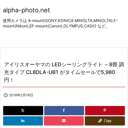
alpha-photo.net
使用カメラは A-mount(SONY,KONICA MINOLTA,MINOLTA),F-
mount(Nikon),EF-mount(Canon),OLYMPUS,CASIO など。
アイリスオーヤマの LEDシーリングライト ～8畳 調
光タイプ CL8DLA-UB1 がタイムセールで5,980
円！

2016年2月16日
Copy