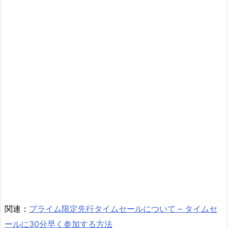
関連：
プライム限定先行タイムセールについて – タイムセ
ールに30分早く参加する方法