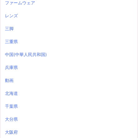
ファームウェア
レンズ
三脚
三重県
中国(中華人民共和国)
兵庫県
動画
北海道
千葉県
大分県
大阪府