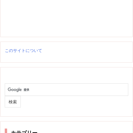
このサイトについて
カテゴリー