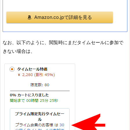
Amazon.co.jpで詳細を見る
なお、以下のように、閲覧時にまだタイムセールに参加で
きない場合は、