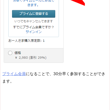
プライム会員
になることで、30分早く参加することができ
ます。