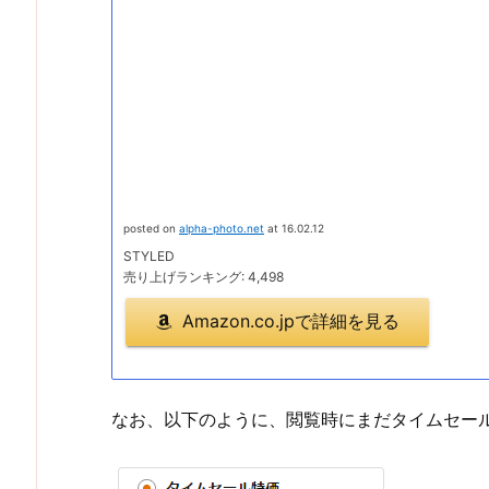
posted on
alpha-photo.net
at 16.02.12
STYLED
売り上げランキング: 4,498
Amazon.co.jpで詳細を見る
なお、以下のように、閲覧時にまだタイムセー