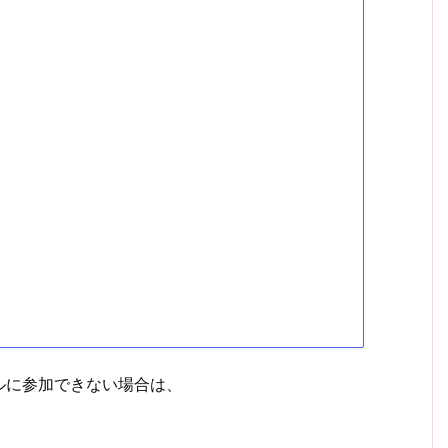
ルに参加できない場合は、