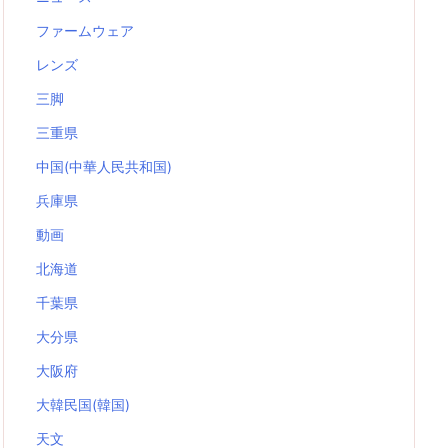
ファームウェア
レンズ
三脚
三重県
中国(中華人民共和国)
兵庫県
動画
北海道
千葉県
大分県
大阪府
大韓民国(韓国)
天文