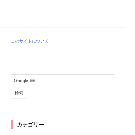
このサイトについて
カテゴリー