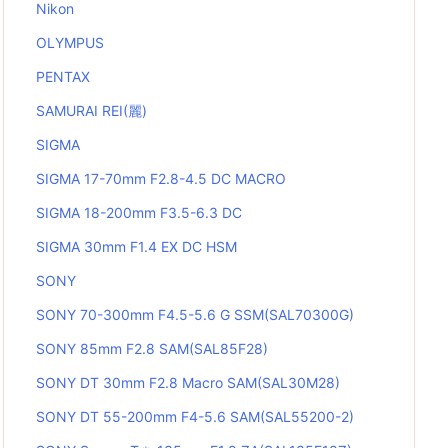
Nikon
OLYMPUS
PENTAX
SAMURAI REI(麗)
SIGMA
SIGMA 17-70mm F2.8-4.5 DC MACRO
SIGMA 18-200mm F3.5-6.3 DC
SIGMA 30mm F1.4 EX DC HSM
SONY
SONY 70-300mm F4.5-5.6 G SSM(SAL70300G)
SONY 85mm F2.8 SAM(SAL85F28)
SONY DT 30mm F2.8 Macro SAM(SAL30M28)
SONY DT 55-200mm F4-5.6 SAM(SAL55200-2)