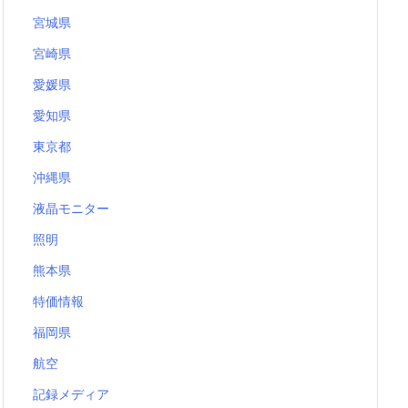
宮城県
宮崎県
愛媛県
愛知県
東京都
沖縄県
液晶モニター
照明
熊本県
特価情報
福岡県
航空
記録メディア