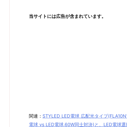
当サイトには広告が含まれています。
関連：
STYLED LED電球 広配光タイプ(FLA10N
電球 vs LED電球,60W同士対決)と、LED電球