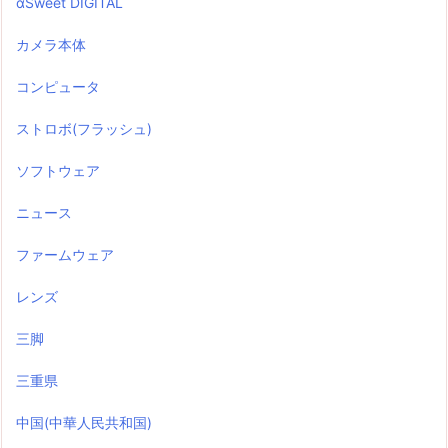
αSweet DIGITAL
カメラ本体
コンピュータ
ストロボ(フラッシュ)
ソフトウェア
ニュース
ファームウェア
レンズ
三脚
三重県
中国(中華人民共和国)