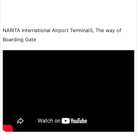
NARITA International Airport Terminal3, The way of
Boarding Gate