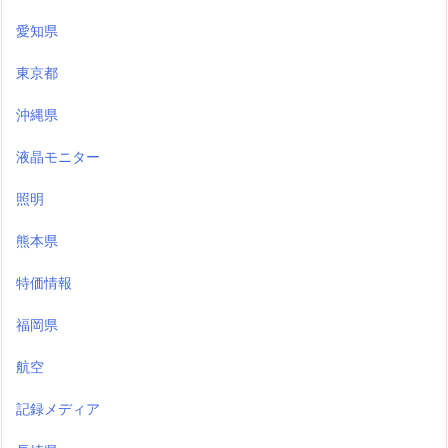
愛知県
東京都
沖縄県
液晶モニター
照明
熊本県
特価情報
福岡県
航空
記録メディア