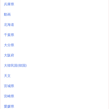
兵庫県
動画
北海道
千葉県
大分県
大阪府
大韓民国(韓国)
天文
宮城県
宮崎県
愛媛県