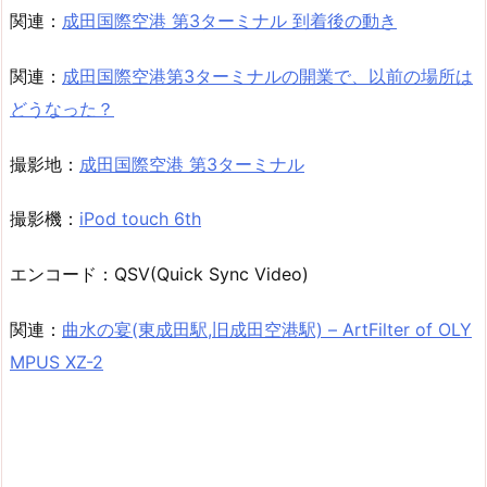
関連：
成田国際空港 第3ターミナル 到着後の動き
関連：
成田国際空港第3ターミナルの開業で、以前の場所は
どうなった？
撮影地：
成田国際空港 第3ターミナル
撮影機：
iPod touch 6th
エンコード：QSV(Quick Sync Video)
関連：
曲水の宴(東成田駅,旧成田空港駅) – ArtFilter of OLY
MPUS XZ-2