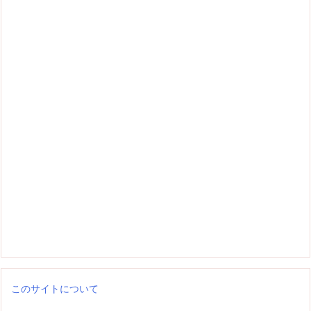
このサイトについて