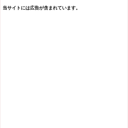
当サイトには広告が含まれています。