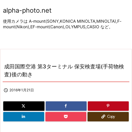
alpha-photo.net
使用カメラは A-mount(SONY,KONICA MINOLTA,MINOLTA),F-
mount(Nikon),EF-mount(Canon),OLYMPUS,CASIO など。
成田国際空港 第3ターミナル 保安検査場(手荷物検
査)後の動き

2016年1月21日
Copy