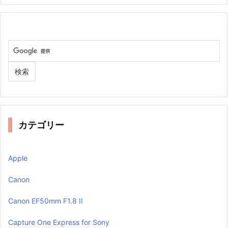
カテゴリー
Apple
Canon
Canon EF50mm F1.8 II
Capture One Express for Sony