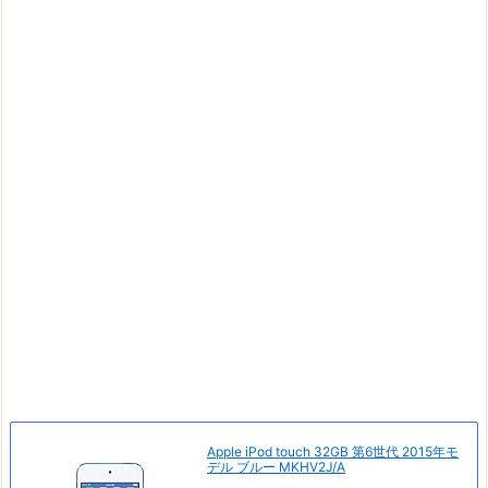
Apple iPod touch 32GB 第6世代 2015年モ
デル ブルー MKHV2J/A