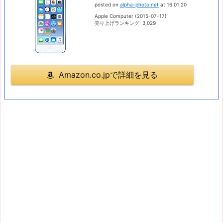
posted on
alpha-photo.net
at 16.01.20
Apple Computer (2015-07-17)
売り上げランキング: 3,029
Amazon.co.jpで詳細を見る