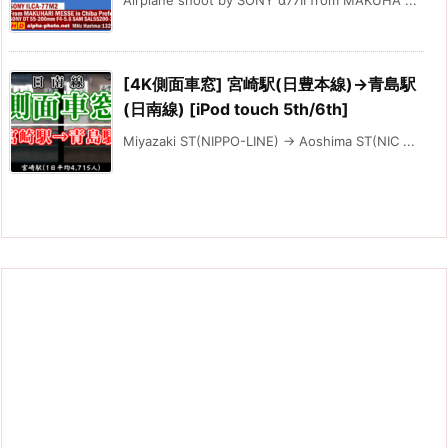
[4K側面車窓] 宮崎駅(日豊本線)→青島駅
(日南線) [iPod touch 5th/6th]
Miyazaki ST(NIPPO-LINE) → Aoshima ST(NIC ...