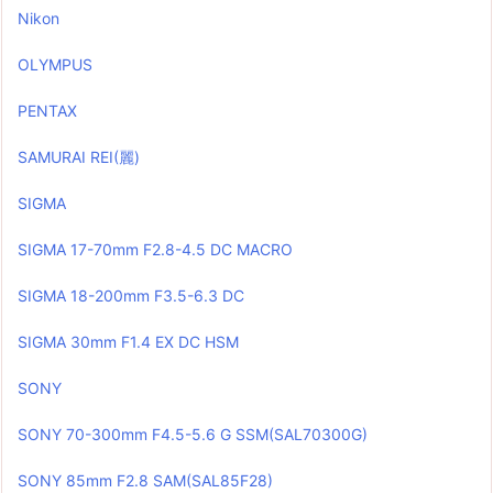
Nikon
OLYMPUS
PENTAX
SAMURAI REI(麗)
SIGMA
SIGMA 17-70mm F2.8-4.5 DC MACRO
SIGMA 18-200mm F3.5-6.3 DC
SIGMA 30mm F1.4 EX DC HSM
SONY
SONY 70-300mm F4.5-5.6 G SSM(SAL70300G)
SONY 85mm F2.8 SAM(SAL85F28)