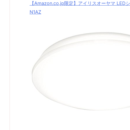
【Amazon.co.jp限定】アイリスオーヤマ LED
N1AZ