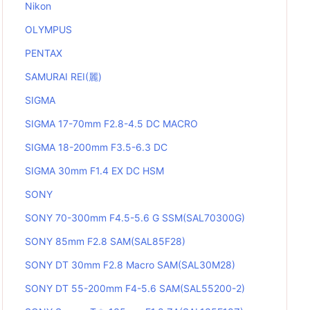
Nikon
OLYMPUS
PENTAX
SAMURAI REI(麗)
SIGMA
SIGMA 17-70mm F2.8-4.5 DC MACRO
SIGMA 18-200mm F3.5-6.3 DC
SIGMA 30mm F1.4 EX DC HSM
SONY
SONY 70-300mm F4.5-5.6 G SSM(SAL70300G)
SONY 85mm F2.8 SAM(SAL85F28)
SONY DT 30mm F2.8 Macro SAM(SAL30M28)
SONY DT 55-200mm F4-5.6 SAM(SAL55200-2)