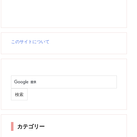
このサイトについて
カテゴリー