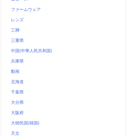
ファームウェア
レンズ
三脚
三重県
中国(中華人民共和国)
兵庫県
動画
北海道
千葉県
大分県
大阪府
大韓民国(韓国)
天文