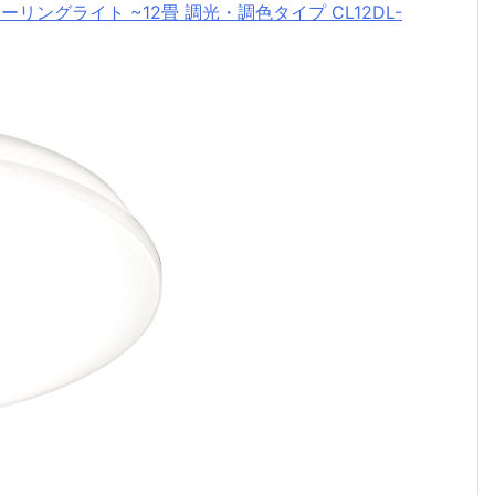
シーリングライト ~12畳 調光・調色タイプ CL12DL-