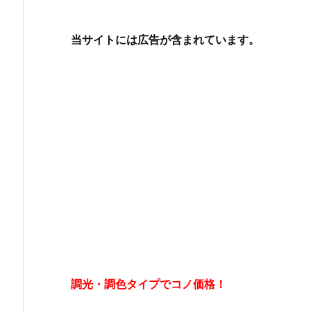
当サイトには広告が含まれています。
調光・調色タイプでコノ価格！