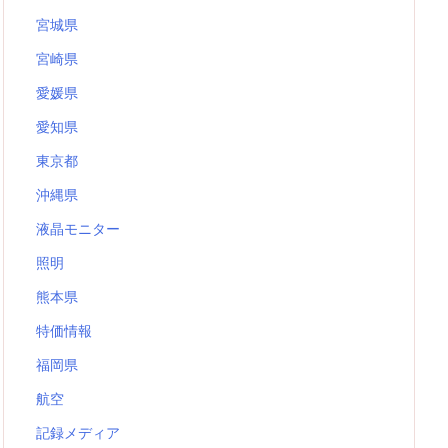
宮城県
宮崎県
愛媛県
愛知県
東京都
沖縄県
液晶モニター
照明
熊本県
特価情報
福岡県
航空
記録メディア