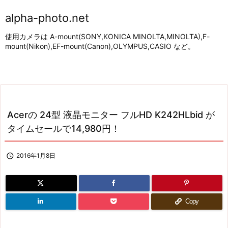
alpha-photo.net
使用カメラは A-mount(SONY,KONICA MINOLTA,MINOLTA),F-
mount(Nikon),EF-mount(Canon),OLYMPUS,CASIO など。
Acerの 24型 液晶モニター フルHD K242HLbid が
タイムセールで14,980円！

2016年1月8日
Copy