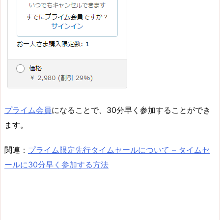
プライム会員
になることで、30分早く参加することができ
ます。
関連：
プライム限定先行タイムセールについて – タイムセ
ールに30分早く参加する方法