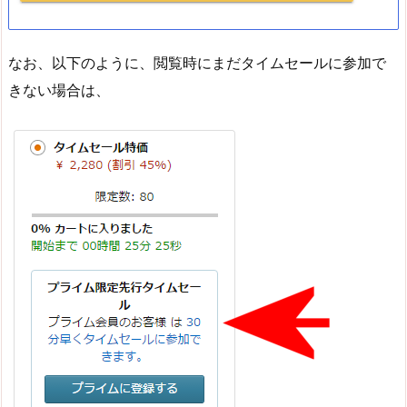
なお、以下のように、閲覧時にまだタイムセールに参加で
きない場合は、