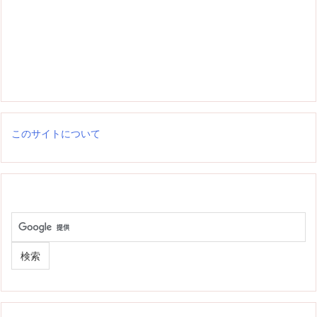
このサイトについて