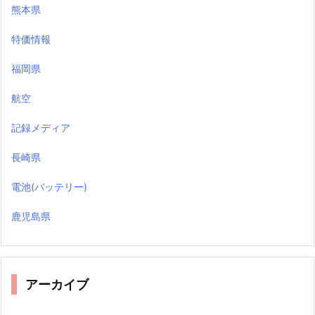
熊本県
特価情報
福岡県
航空
記録メディア
長崎県
電池(バッテリー)
鹿児島県
アーカイブ