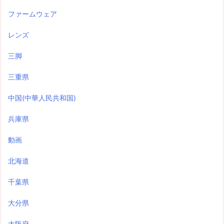
ファームウェア
レンズ
三脚
三重県
中国(中華人民共和国)
兵庫県
動画
北海道
千葉県
大分県
大阪府