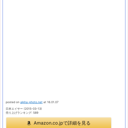
posted on
alpha-photo.net
at 16.01.07
日本エイサー (2015-03-13)
売り上げランキング: 589
Amazon.co.jpで詳細を見る