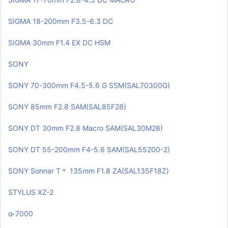
SIGMA 18-200mm F3.5-6.3 DC
SIGMA 30mm F1.4 EX DC HSM
SONY
SONY 70-300mm F4.5-5.6 G SSM(SAL70300G)
SONY 85mm F2.8 SAM(SAL85F28)
SONY DT 30mm F2.8 Macro SAM(SAL30M28)
SONY DT 55-200mm F4-5.6 SAM(SAL55200-2)
SONY Sonnar T＊ 135mm F1.8 ZA(SAL135F18Z)
STYLUS XZ-2
α-7000