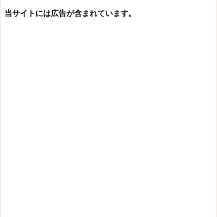
当サイトには広告が含まれています。