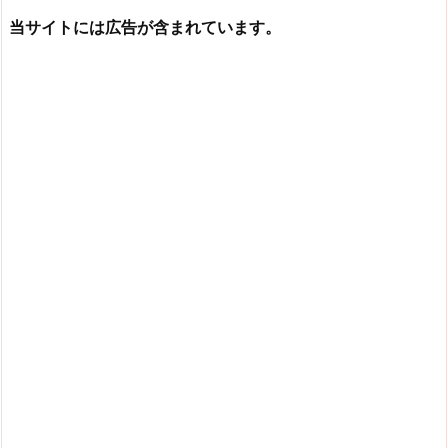
当サイトには広告が含まれています。