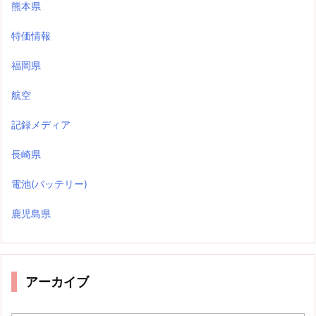
熊本県
特価情報
福岡県
航空
記録メディア
長崎県
電池(バッテリー)
鹿児島県
アーカイブ