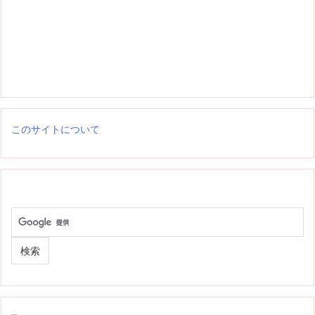
このサイトについて