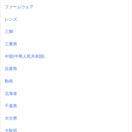
ファームウェア
レンズ
三脚
三重県
中国(中華人民共和国)
兵庫県
動画
北海道
千葉県
大分県
大阪府