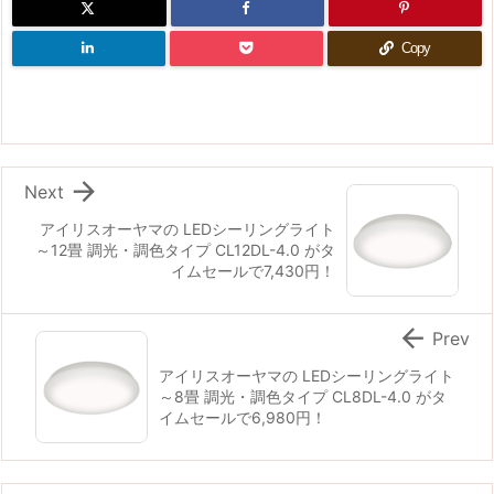
Copy

Next
アイリスオーヤマの LEDシーリングライト
～12畳 調光・調色タイプ CL12DL-4.0 がタ
イムセールで7,430円！

Prev
アイリスオーヤマの LEDシーリングライト
～8畳 調光・調色タイプ CL8DL-4.0 がタ
イムセールで6,980円！