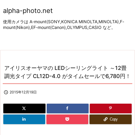
alpha-photo.net
使用カメラは A-mount(SONY,KONICA MINOLTA,MINOLTA),F-
mount(Nikon),EF-mount(Canon),OLYMPUS,CASIO など。
アイリスオーヤマの LEDシーリングライト ～12畳
調光タイプ CL12D-4.0 がタイムセールで6,780円！

2015年12月19日
Copy