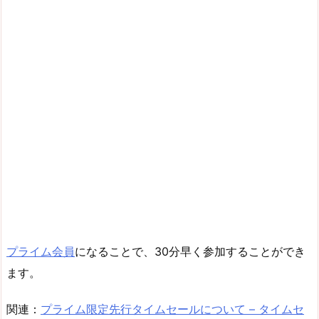
プライム会員
になることで、30分早く参加することができ
ます。
関連：
プライム限定先行タイムセールについて – タイムセ