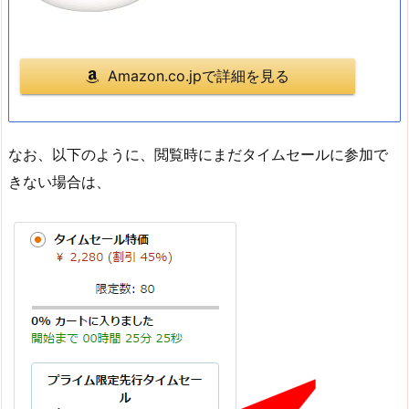
Amazon.co.jpで詳細を見る
なお、以下のように、閲覧時にまだタイムセールに参加で
きない場合は、