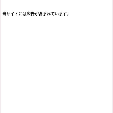
当サイトには広告が含まれています。