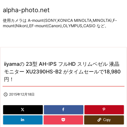
alpha-photo.net
使用カメラは A-mount(SONY,KONICA MINOLTA,MINOLTA),F-
mount(Nikon),EF-mount(Canon),OLYMPUS,CASIO など。
iiyamaの 23型 AH-IPS フルHD スリムベゼル 液晶
モニター XU2390HS-B2 がタイムセールで18,980
円！

2015年12月18日
Copy