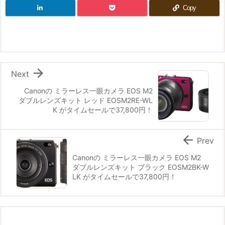
Copy

Next
Canonの ミラーレス一眼カメラ EOS M2
ダブルレンズキット レッド EOSM2RE-WL
K がタイムセールで37,800円！

Prev
Canonの ミラーレス一眼カメラ EOS M2
ダブルレンズキット ブラック EOSM2BK-W
LK がタイムセールで37,800円！