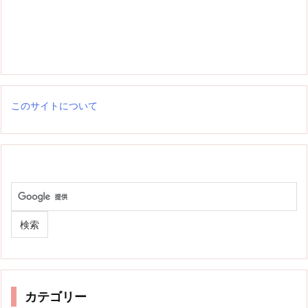
このサイトについて
カテゴリー