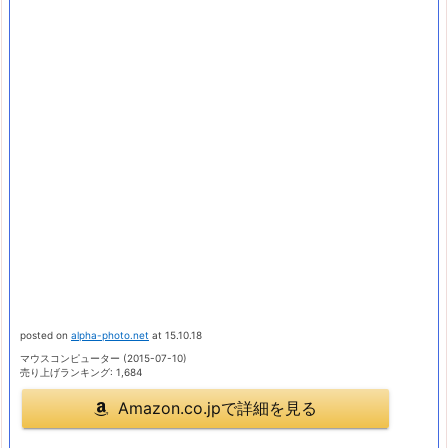
posted on
alpha-photo.net
at 15.10.18
マウスコンピューター (2015-07-10)
売り上げランキング: 1,684
Amazon.co.jpで詳細を見る