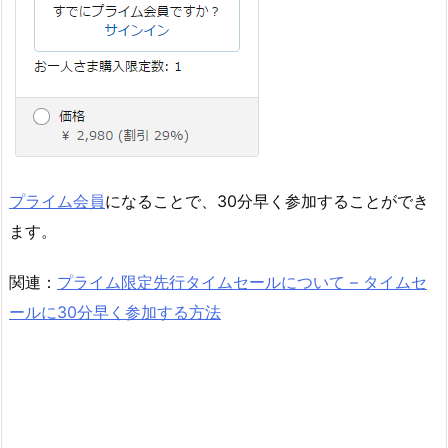
プライム会員
になることで、30分早く参加することができ
ます。
関連：
プライム限定先行タイムセールについて – タイムセ
ールに30分早く参加する方法