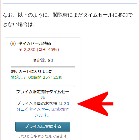
なお、以下のように、閲覧時にまだタイムセールに参加で
きない場合は、