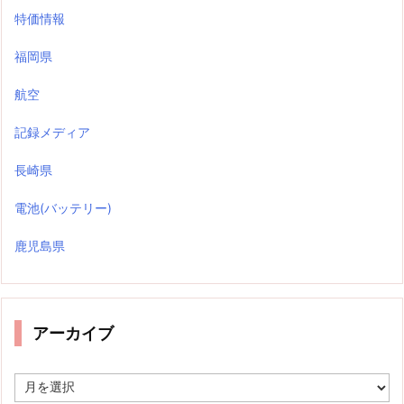
特価情報
福岡県
航空
記録メディア
長崎県
電池(バッテリー)
鹿児島県
アーカイブ
ア
ー