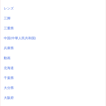
レンズ
三脚
三重県
中国(中華人民共和国)
兵庫県
動画
北海道
千葉県
大分県
大阪府