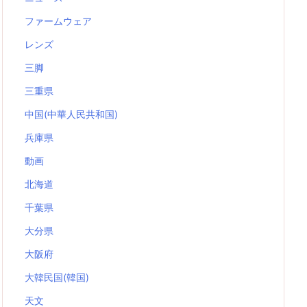
ファームウェア
レンズ
三脚
三重県
中国(中華人民共和国)
兵庫県
動画
北海道
千葉県
大分県
大阪府
大韓民国(韓国)
天文