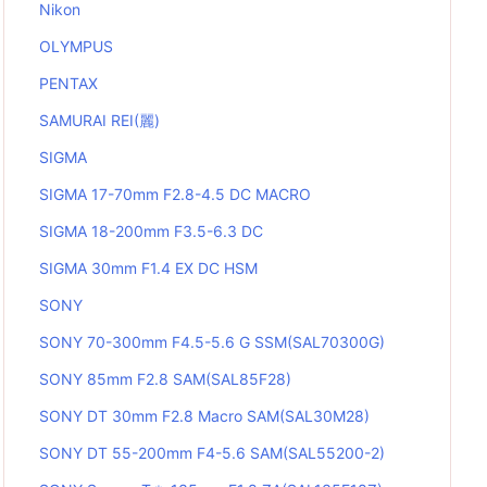
Nikon
OLYMPUS
PENTAX
SAMURAI REI(麗)
SIGMA
SIGMA 17-70mm F2.8-4.5 DC MACRO
SIGMA 18-200mm F3.5-6.3 DC
SIGMA 30mm F1.4 EX DC HSM
SONY
SONY 70-300mm F4.5-5.6 G SSM(SAL70300G)
SONY 85mm F2.8 SAM(SAL85F28)
SONY DT 30mm F2.8 Macro SAM(SAL30M28)
SONY DT 55-200mm F4-5.6 SAM(SAL55200-2)