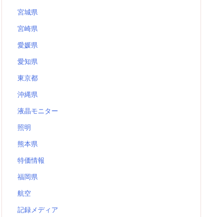
宮城県
宮崎県
愛媛県
愛知県
東京都
沖縄県
液晶モニター
照明
熊本県
特価情報
福岡県
航空
記録メディア