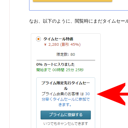
なお、以下のように、閲覧時にまだタイムセー