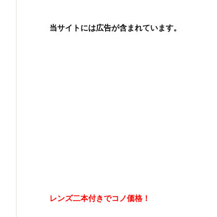
当サイトには広告が含まれています。
レンズ二本付きでコノ価格！