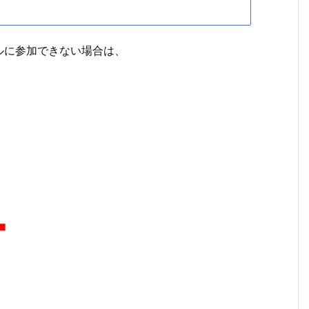
ルに参加できない場合は、