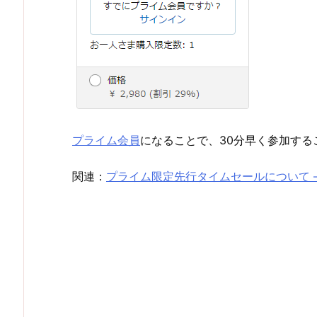
プライム会員
になることで、30分早く参加する
関連：
プライム限定先行タイムセールについて 