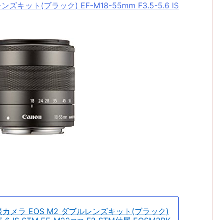
キット(ブラック) EF-M18-55mm F3.5-5.6 IS
眼カメラ EOS M2 ダブルレンズキット(ブラック)