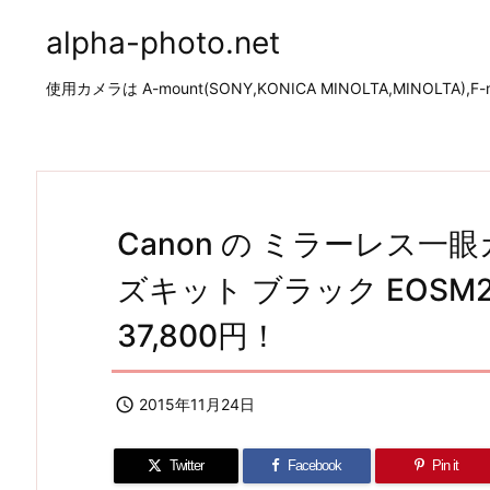
alpha-photo.net
使用カメラは A-mount(SONY,KONICA MINOLTA,MINOLTA),F-mo
Canon の ミラーレス一眼
ズキット ブラック EOSM
37,800円！

2015年11月24日
Twitter
Facebook
Pin it