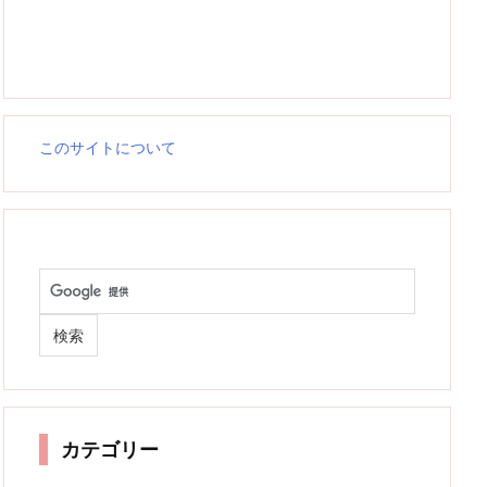
このサイトについて
カテゴリー