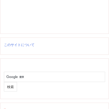
このサイトについて