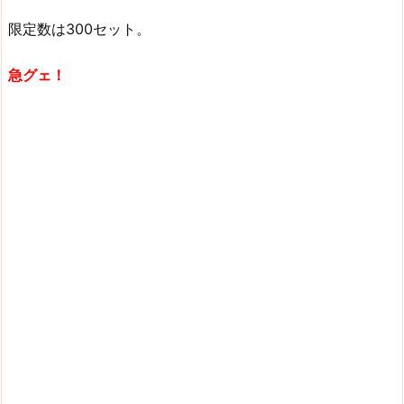
限定数は300セット。
急グェ！