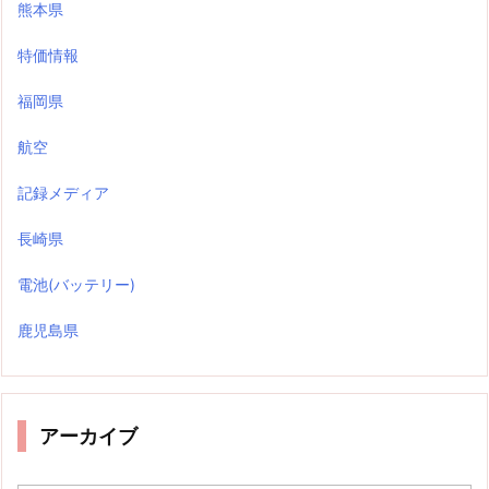
熊本県
特価情報
福岡県
航空
記録メディア
長崎県
電池(バッテリー)
鹿児島県
アーカイブ