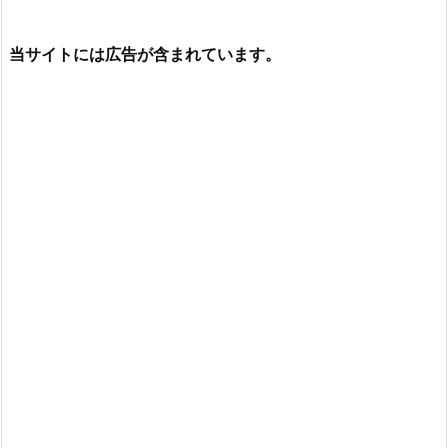
当サイトには広告が含まれています。