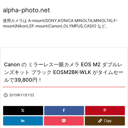
alpha-photo.net
使用カメラは A-mount(SONY,KONICA MINOLTA,MINOLTA),F-
mount(Nikon),EF-mount(Canon),OLYMPUS,CASIO など。
Canon の ミラーレス一眼カメラ EOS M2 ダブルレ
ンズキット ブラック EOSM2BK-WLK がタイムセー
ルで39,800円！

2015年11月11日
Copy