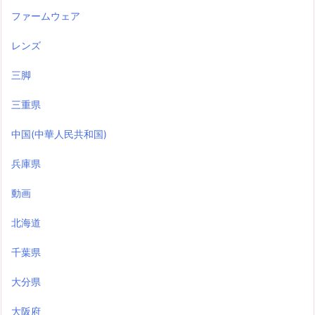
ファームウェア
レンズ
三脚
三重県
中国(中華人民共和国)
兵庫県
動画
北海道
千葉県
大分県
大阪府