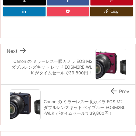
Copy

Next
Canon の ミラーレス一眼カメラ EOS M2
ダブルレンズキット レッド EOSM2RE-WL
K がタイムセールで39,800円！

Prev
Canon の ミラーレス一眼カメラ EOS M2
ダブルレンズキット ベイブルー EOSM2BL
-WLK がタイムセールで39,800円！