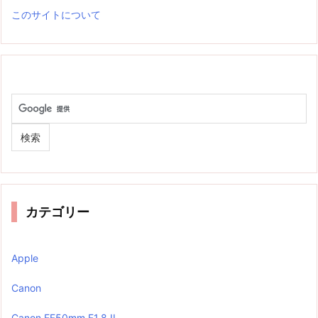
このサイトについて
カテゴリー
Apple
Canon
Canon EF50mm F1.8 II