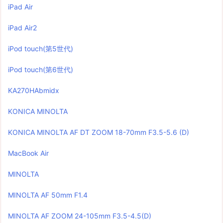
iPad Air
iPad Air2
iPod touch(第5世代)
iPod touch(第6世代)
KA270HAbmidx
KONICA MINOLTA
KONICA MINOLTA AF DT ZOOM 18-70mm F3.5-5.6 (D)
MacBook Air
MINOLTA
MINOLTA AF 50mm F1.4
MINOLTA AF ZOOM 24-105mm F3.5-4.5(D)