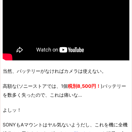
当然、バッテリーがなければカメラは使えない。
高額な(ソニーストアでは、1個
税別8,500円！
)バッテリー
を数多く失ったので、これは痛いな…
よしッ！
SONYもAマウントはヤル気ないようだし、これを機に全機