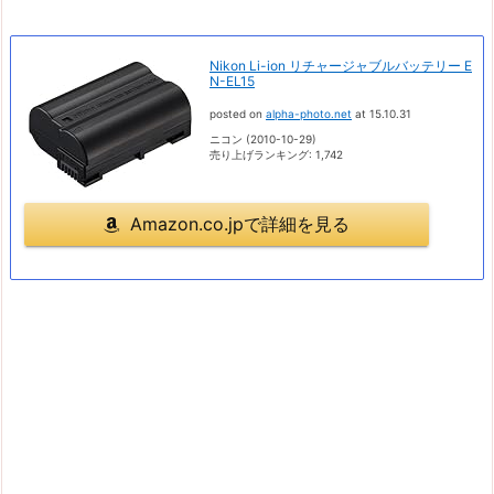
Nikon Li-ion リチャージャブルバッテリー E
N-EL15
posted on
alpha-photo.net
at 15.10.31
ニコン (2010-10-29)
売り上げランキング: 1,742
Amazon.co.jpで詳細を見る