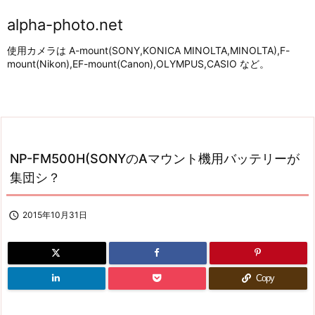
alpha-photo.net
使用カメラは A-mount(SONY,KONICA MINOLTA,MINOLTA),F-
mount(Nikon),EF-mount(Canon),OLYMPUS,CASIO など。
NP-FM500H(SONYのAマウント機用バッテリーが
集団シ？

2015年10月31日
Copy