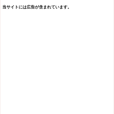
当サイトには広告が含まれています。