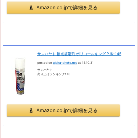
Amazon.co.jpで詳細を見る
サンハヤト 接点復活剤 ポリコールキング PJK-145
posted on
alpha-photo.net
at 15.10.31
サンハヤト
売り上げランキング: 10
Amazon.co.jpで詳細を見る