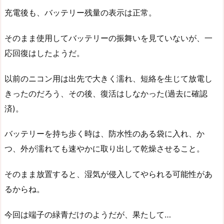
充電後も、バッテリー残量の表示は正常。
そのまま使用してバッテリーの振舞いを見ていないが、一
応回復はしたようだ。
以前のニコン用は出先で大きく濡れ、短絡を生じて放電し
きったのだろう、その後、復活はしなかった(過去に確認
済)。
バッテリーを持ち歩く時は、防水性のある袋に入れ、か
つ、外が濡れても速やかに取り出して乾燥させること。
そのまま放置すると、湿気が侵入してやられる可能性があ
るからね。
今回は端子の緑青だけのようだが、果たして…