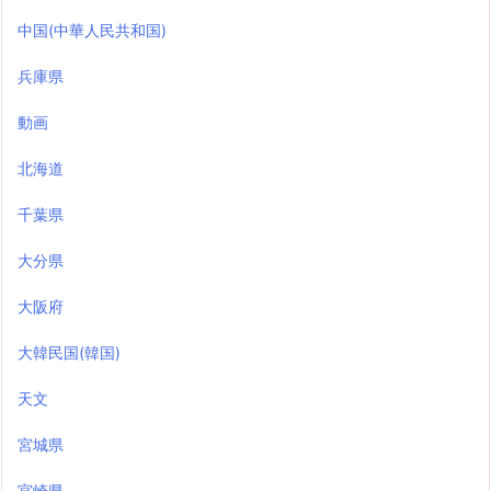
中国(中華人民共和国)
兵庫県
動画
北海道
千葉県
大分県
大阪府
大韓民国(韓国)
天文
宮城県
宮崎県