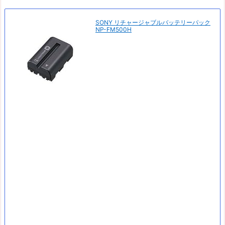
SONY リチャージャブルバッテリーパック
NP-FM500H