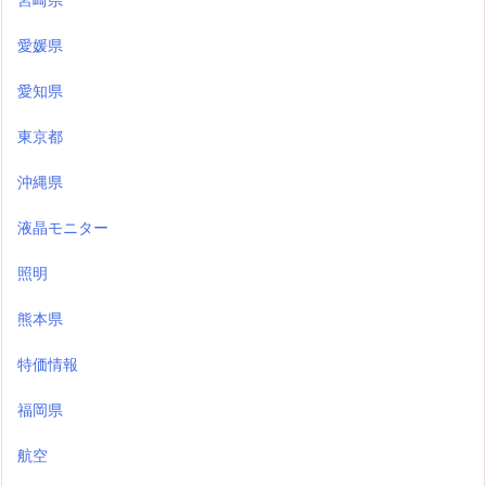
愛媛県
愛知県
東京都
沖縄県
液晶モニター
照明
熊本県
特価情報
福岡県
航空