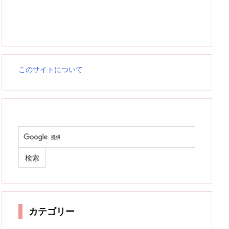
このサイトについて
カテゴリー