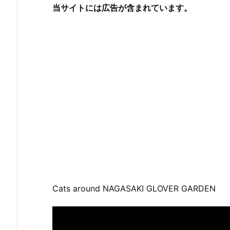
当サイトには広告が含まれています。
Cats around NAGASAKI GLOVER GARDEN