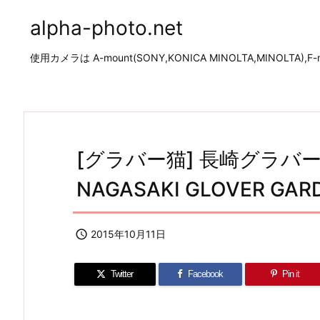
alpha-photo.net
使用カメラは A-mount(SONY,KONICA MINOLTA,MINOLTA),F-mo
[グラバー猫] 長崎グラバー園付
NAGASAKI GLOVER GAR

2015年10月11日
Twitter
Facebook
Pin it