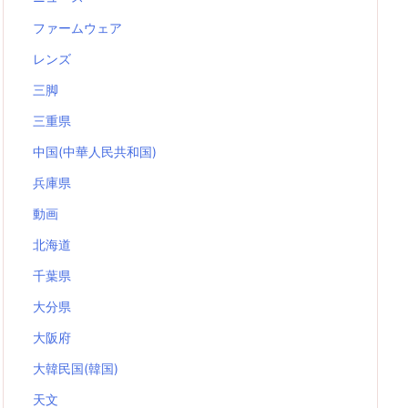
ファームウェア
レンズ
三脚
三重県
中国(中華人民共和国)
兵庫県
動画
北海道
千葉県
大分県
大阪府
大韓民国(韓国)
天文