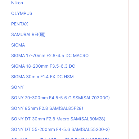
Nikon
OLYMPUS
PENTAX
SAMURAI REI(麗)
SIGMA
SIGMA 17-70mm F2.8-4.5 DC MACRO
SIGMA 18-200mm F3.5-6.3 DC
SIGMA 30mm F1.4 EX DC HSM
SONY
SONY 70-300mm F4.5-5.6 G SSM(SAL70300G)
SONY 85mm F2.8 SAM(SAL85F28)
SONY DT 30mm F2.8 Macro SAM(SAL30M28)
SONY DT 55-200mm F4-5.6 SAM(SAL55200-2)