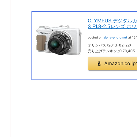
OLYMPUS デジタルカ
S F1.8-2.5レンズ ホ
posted on
alpha-photo.net
at 15.
オリンパス (2013-02-22)
売り上げランキング: 79,405
Amazon.co