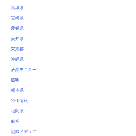
宮城県
宮崎県
愛媛県
愛知県
東京都
沖縄県
液晶モニター
照明
熊本県
特価情報
福岡県
航空
記録メディア